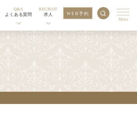
Q&A
RECRUIT
WEB予約
よくある質問
求人
Menu