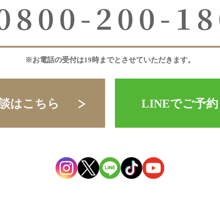
※お電話の受付は19時までとさせていただきます。