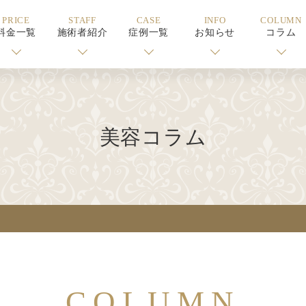
PRICE
STAFF
CASE
INFO
COLUMN
料金一覧
施術者紹介
症例一覧
お知らせ
コラム
美容コラム
COLUMN