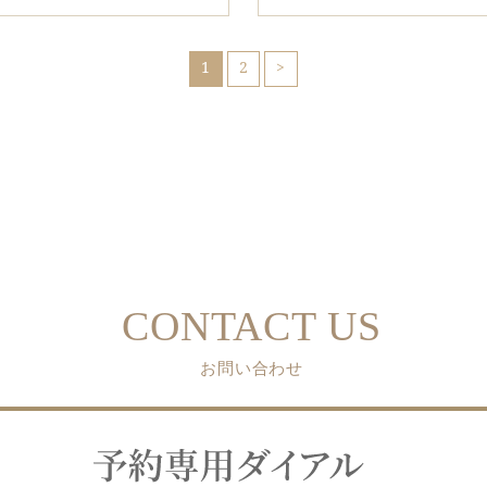
1
2
CONTACT US
お問い合わせ