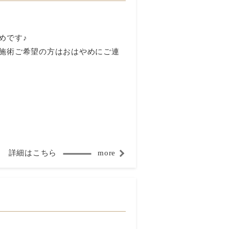
めです♪
施術ご希望の方はおはやめにご連
詳細はこちら
more