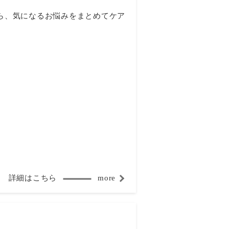
から、気になるお悩みをまとめてケア
詳細はこちら
more