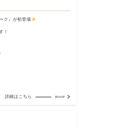
ーク』が初登場
す！
。
詳細はこちら
more