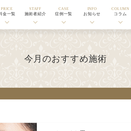
PRICE
STAFF
CASE
INFO
COLUMN
料金一覧
施術者紹介
症例一覧
お知らせ
コラム
今月のおすすめ施術