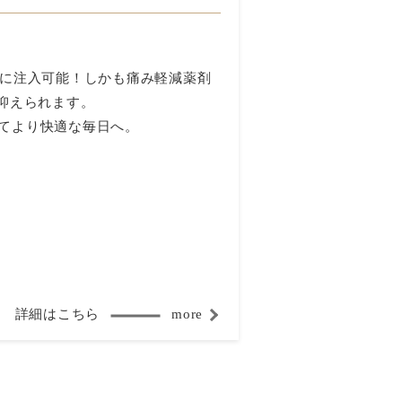
由に注入可能！しかも痛み軽減薬剤
抑えられます。
てより快適な毎日へ。
詳細はこちら
more