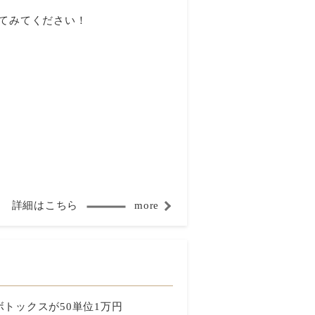
てみてください！
詳細はこちら
more
トックスが50単位1万円