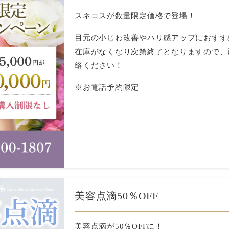
スネコスが数量限定価格で登場！
目元の小じわ改善やハリ感アップにおすす
在庫がなくなり次第終了となりますので、
絡ください！
※お電話予約限定
美容点滴50％OFF
美容点滴が50％OFFに！