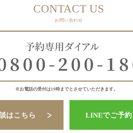
CONTACT US
お問い合わせ
※お電話の受付は19時までとさせていただきます。