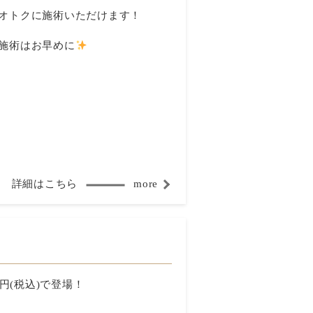
オトクに施術いただけます！
施術はお早めに
詳細はこちら
more
円(税込)で登場！