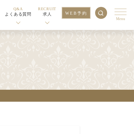
Q&A
RECRUIT
WEB予約
よくある質問
求人
Menu