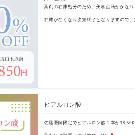
薬剤の在庫処分のため、美容点滴がかなり
在庫がなくなり次第終了となりますので、
ヒアルロン酸
佐藤医師限定でヒアルロン酸１本が38,500