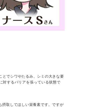
ことでシワやたるみ、シミの大きな要
線に対するバリアを張っている状態で
も摂取してほしい栄養素です。ですが