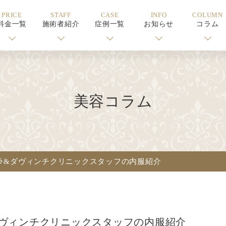
PRICE
STAFF
CASE
INFO
COLUMN
料金一覧
施術者紹介
症例一覧
お知らせ
コラム
美容コラム
レラ&ダヴィンチクリニックスタッフの内服紹介
ダヴィンチクリニックスタッフの内服紹介