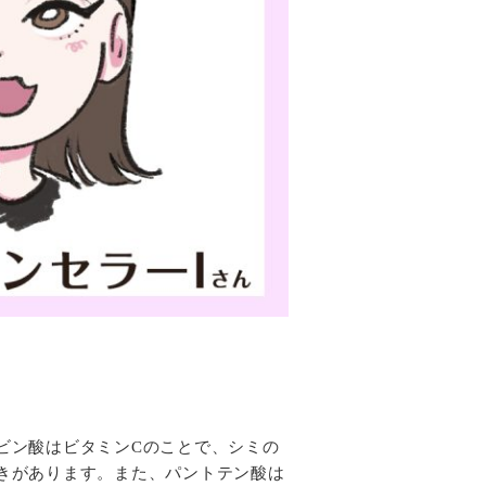
ビン酸はビタミンCのことで、シミの
きがあります。また、パントテン酸は