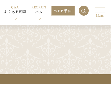
Q&A
RECRUIT
WEB予約
よくある質問
求人
Menu