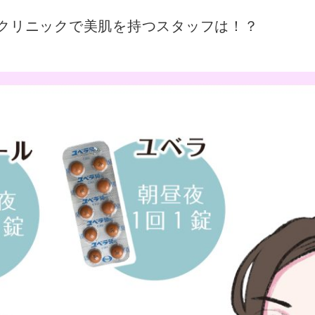
チクリニックで美肌を持つスタッフは！？