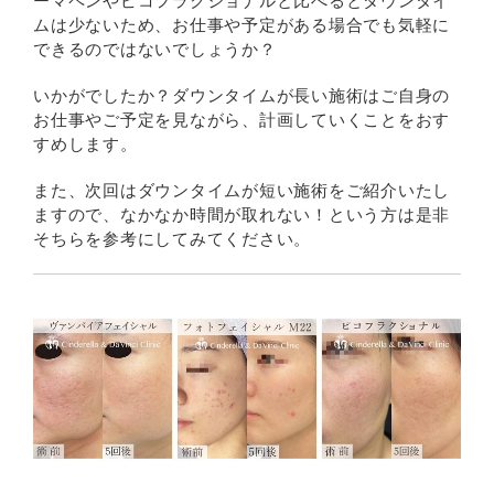
ーマペンやピコフラクショナルと比べるとダウンタイ
ムは少ないため、お仕事や予定がある場合でも気軽に
できるのではないでしょうか？
いかがでしたか？ダウンタイムが長い施術はご自身の
お仕事やご予定を見ながら、計画していくことをおす
すめします。
また、次回はダウンタイムが短い施術をご紹介いたし
ますので、なかなか時間が取れない！という方は是非
そちらを参考にしてみてください。