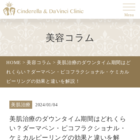
Menu
美容コラム
HOME
>
美容コラム
>
美肌治療のダウンタイム期間はど
れくらい？ダーマペン・ピコフラクショナル・ケミカル
ピーリングの効果と違いを解説！
美肌治療
2024/01/04
美肌治療のダウンタイム期間はどれくら
い？ダーマペン・ピコフラクショナル・
ケミカルピーリングの効果と違いを解