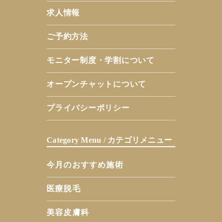
求人情報
ご予約方法
モニター制度・学割について
オープンチャットについて
プライバシーポリシー
Category Menu / カテゴリメニュー
今月のおすすめ施術
医療脱毛
美容皮膚科