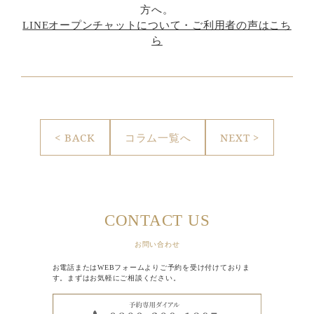
方へ。
LINEオープンチャットについて・ご利用者の声はこち
ら
< BACK
コラム一覧へ
NEXT >
CONTACT US
お問い合わせ
お電話またはWEBフォームよりご予約を受け付けておりま
す。まずはお気軽にご相談ください。