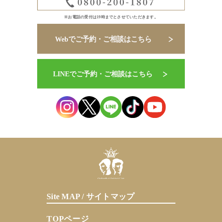
※お電話の受付は19時までとさせていただきます。
Site MAP / サイトマップ
TOPページ