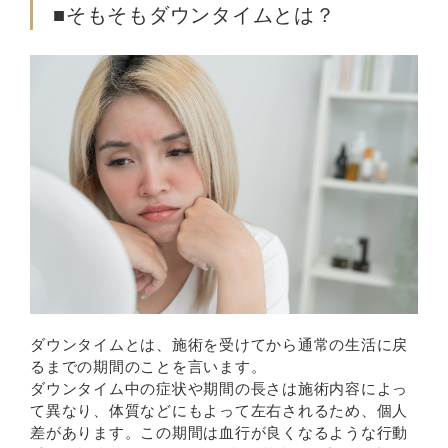
■そもそもダウンタイムとは？
ダウンタイムとは、施術を受けてから通常の生活に戻
るまでの期間のことを言います。
ダウンタイム中の症状や期間の長さは施術内容によっ
て異なり、体質などにもよって左右されるため、個人
差があります。この期間は血行が良くなるような行動