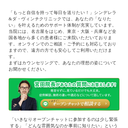
「もっと自信を持って毎日を送りたい！」シンデレラ
&ダ・ヴィンチクリニックでは、あなたの「なりた
い」を叶えるためのサポート体制が充実しています。
当院には、名古屋をはじめ、東京・大阪・兵庫など全
国各地から多くの患者様にご来院いただいておりま
す。オンラインでのご相談・ご予約にも対応しており
ますので、遠方の方でも安心してご利用いただけま
す。
まずはカウンセリングで、あなたの理想の姿について
お聞かせください。
「いきなりオープンチャットに参加するのは少し緊張
する」「どんな雰囲気なのか事前に知りたい」という