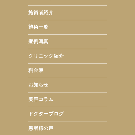
施術者紹介
施術一覧
症例写真
クリニック紹介
料金表
お知らせ
美容コラム
ドクターブログ
患者様の声