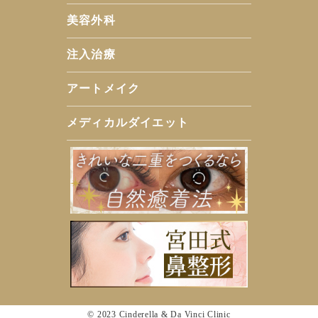
美容外科
注入治療
アートメイク
メディカルダイエット
© 2023 Cinderella & Da Vinci Clinic