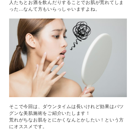
人たちとお酒を飲んだりすることでお肌が荒れてしま
った…なんて方もいらっしゃいますよね。
そこで今回は、ダウンタイムは長いけれど効果はバツ
グンな美肌施術をご紹介いたします！
荒れがちなお肌をとにかくなんとかしたい！という方
にオススメです。