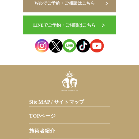
Site MAP / サイトマップ
TOPページ
施術者紹介