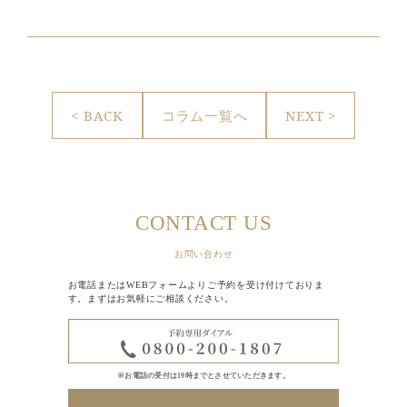
< BACK
コラム一覧へ
NEXT >
CONTACT US
お問い合わせ
お電話またはWEBフォームよりご予約を受け付けておりま
す。まずはお気軽にご相談ください。
※お電話の受付は19時までとさせていただきます。