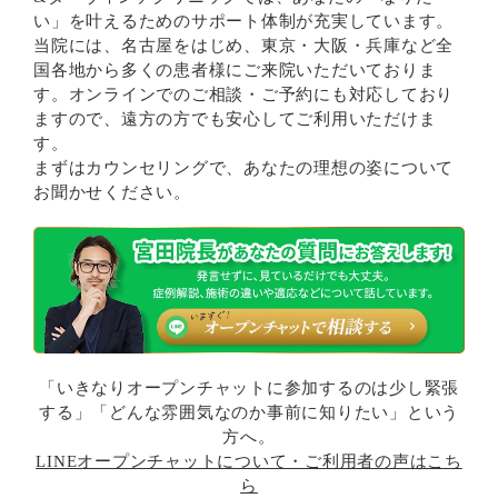
い」を叶えるためのサポート体制が充実しています。
当院には、名古屋をはじめ、東京・大阪・兵庫など全
国各地から多くの患者様にご来院いただいておりま
す。オンラインでのご相談・ご予約にも対応しており
ますので、遠方の方でも安心してご利用いただけま
す。
まずはカウンセリングで、あなたの理想の姿について
お聞かせください。
「いきなりオープンチャットに参加するのは少し緊張
する」「どんな雰囲気なのか事前に知りたい」という
方へ。
LINEオープンチャットについて・ご利用者の声はこち
ら