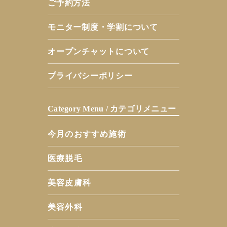
ご予約方法
モニター制度・学割について
オープンチャットについて
プライバシーポリシー
Category Menu / カテゴリメニュー
今月のおすすめ施術
医療脱毛
美容皮膚科
美容外科