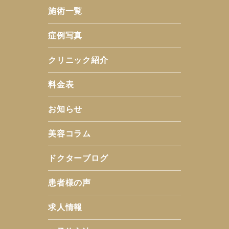
施術一覧
症例写真
クリニック紹介
料金表
お知らせ
美容コラム
ドクターブログ
患者様の声
求人情報