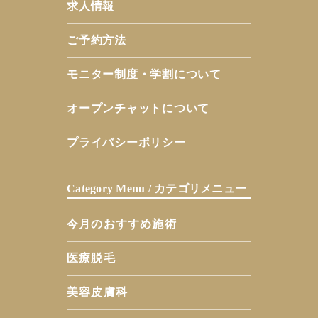
求人情報
ご予約方法
モニター制度・学割について
オープンチャットについて
プライバシーポリシー
Category Menu / カテゴリメニュー
今月のおすすめ施術
医療脱毛
美容皮膚科