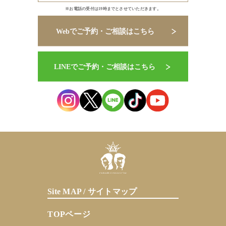
※お電話の受付は19時までとさせていただきます。
Site MAP / サイトマップ
TOPページ