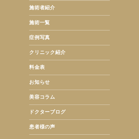
施術者紹介
施術一覧
症例写真
クリニック紹介
料金表
お知らせ
美容コラム
ドクターブログ
患者様の声