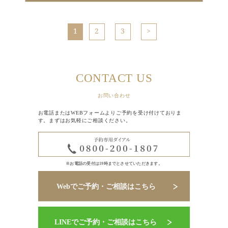
1
2
3
CONTACT US
お問い合わせ
お電話またはWEBフォームよりご予約を受け付けておりま
す。まずはお気軽にご相談ください。
※お電話の受付は19時までとさせていただきます。