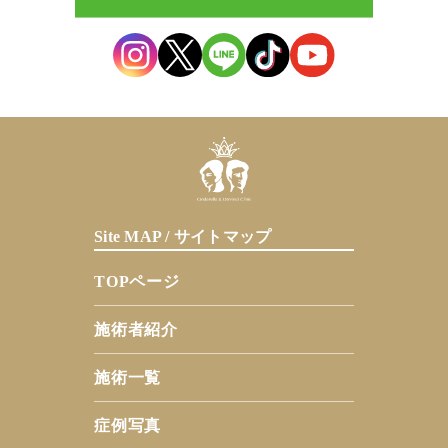
Site MAP / サイトマップ
TOPページ
施術者紹介
施術一覧
症例写真