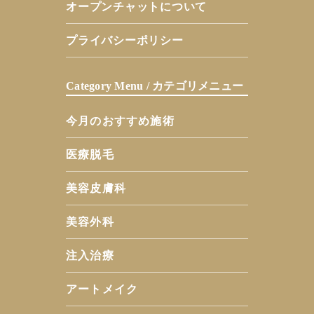
オープンチャットについて
プライバシーポリシー
Category Menu / カテゴリメニュー
今月のおすすめ施術
医療脱毛
美容皮膚科
美容外科
注入治療
アートメイク