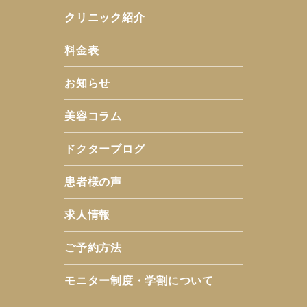
クリニック紹介
料金表
お知らせ
美容コラム
ドクターブログ
患者様の声
求人情報
ご予約方法
モニター制度・学割について