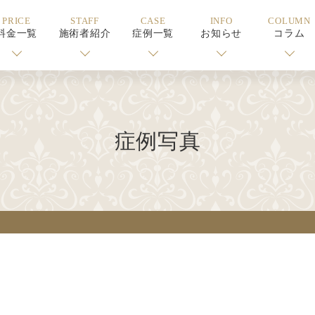
PRICE
STAFF
CASE
INFO
COLUMN
料金一覧
施術者紹介
症例一覧
お知らせ
コラム
症例写真