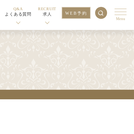
Q&A
RECRUIT
WEB予約
よくある質問
求人
Menu