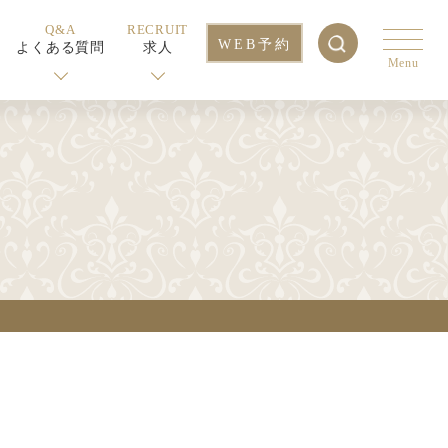
Q&A
RECRUIT
WEB予約
よくある質問
求人
Menu