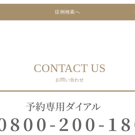
症例検索へ
CONTACT US
お問い合わせ