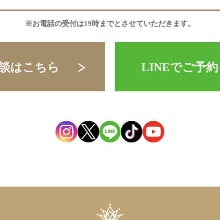
※お電話の受付は19時までとさせていただきます。