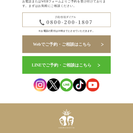
お電話またはWEBフォームよりご予約を受け付けておりま
す。まずはお気軽にご相談ください。
※お電話の受付は19時までとさせていただきます。