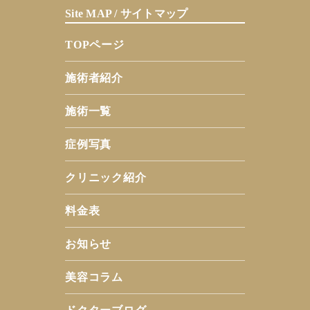
Site MAP / サイトマップ
TOPページ
施術者紹介
施術一覧
症例写真
クリニック紹介
料金表
お知らせ
美容コラム