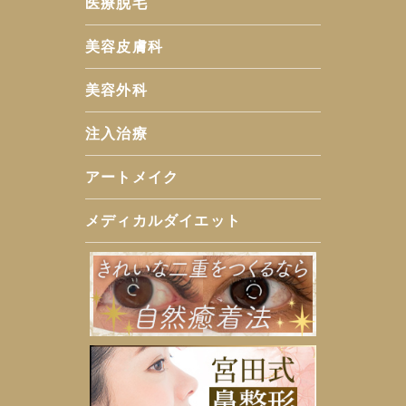
医療脱毛
美容皮膚科
美容外科
注入治療
アートメイク
メディカルダイエット