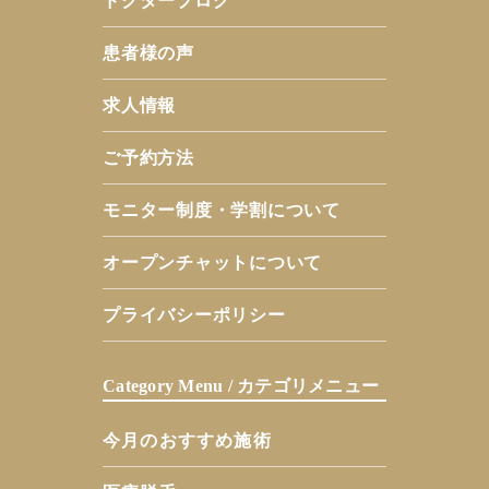
ドクターブログ
患者様の声
求人情報
ご予約方法
モニター制度・学割について
オープンチャットについて
プライバシーポリシー
Category Menu / カテゴリメニュー
今月のおすすめ施術