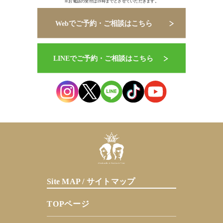
※お電話の受付は19時までとさせていただきます。
Site MAP / サイトマップ
TOPページ