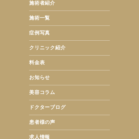
施術者紹介
施術一覧
症例写真
クリニック紹介
料金表
お知らせ
美容コラム
ドクターブログ
患者様の声
求人情報