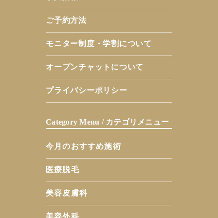
ご予約方法
モニター制度・学割について
オープンチャットについて
プライバシーポリシー
Category Menu / カテゴリメニュー
今月のおすすめ施術
医療脱毛
美容皮膚科
美容外科