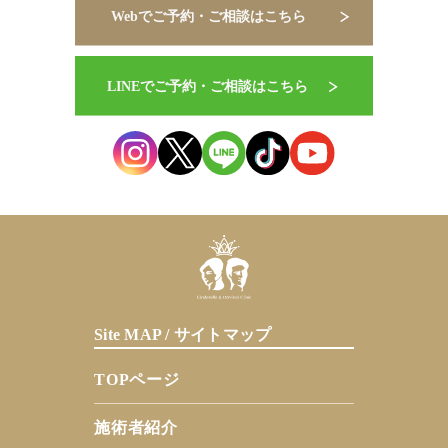
Site MAP / サイトマップ
TOPページ
施術者紹介