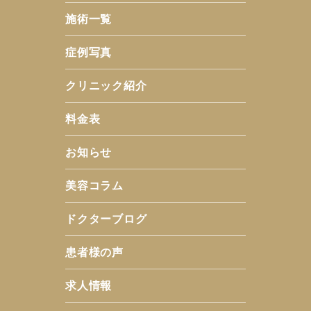
施術一覧
症例写真
クリニック紹介
料金表
お知らせ
美容コラム
ドクターブログ
患者様の声
求人情報