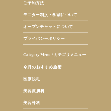
ご予約方法
モニター制度・学割について
オープンチャットについて
プライバシーポリシー
Category Menu / カテゴリメニュー
今月のおすすめ施術
医療脱毛
美容皮膚科
美容外科