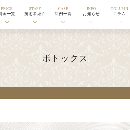
PRICE
STAFF
CASE
INFO
COLUMN
料金一覧
施術者紹介
症例一覧
お知らせ
コラム
ボトックス