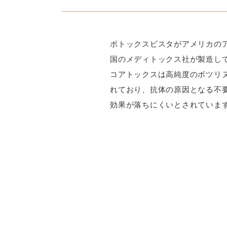
ボトックスビスタがアメリカの
国のメディトックス社が製造し
コアトックスは高純度のボツリヌ
れており、抗体の原因となる不
効果が落ちにくいとされていま