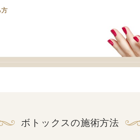
る方
ボトックスの施術方法