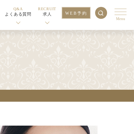
Q&A
RECRUIT
WEB予約
よくある質問
求人
Menu