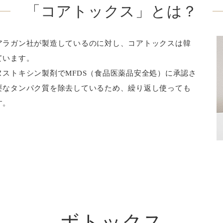
「コアトックス」とは？
アラガン社が製造しているのに対し、コアトックスは韓
ています。
ストキシン製剤でMFDS（食品医薬品安全処）に承認さ
要なタンパク質を除去しているため、繰り返し使っても
す。
ボトックス