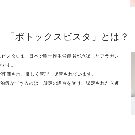
「ボトックスビスタ」とは？
スビスタ®は、日本で唯一厚生労働省が承認したアラガン
剤です。
が評価され、厳しく管理・保管されています。
る治療ができるのは、所定の講習を受け、認定された医師