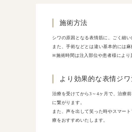
施術方法
シワの原因となる表情筋に、ごく細い
また、手術などとは違い基本的には麻
※施術時間は注入部位や患者様により
より効果的な表情ジワ
治療を受けてから3～4ヶ月で、治療
に繋がります。
また、声を出して笑った時やスマート
療をおすすめいたします。