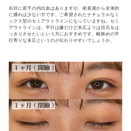
右目に若干の内出血はありますが、術直後から全体的
に腫れは少ない方です。ご希望されたナチュラルなミ
ックス型のセミアウトラインになっていますね。セミ
アウトラインは、平行は嫌だけど末広よりは目元をは
っきりさせたいという方におすすめです。幅狭めの平
行寄りな末広というのが伝わりやすいでしょうか。