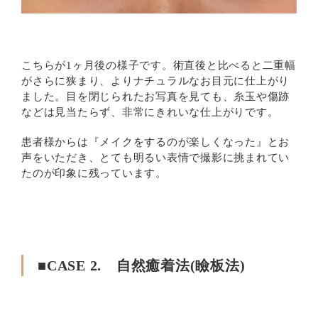
こちらが1ヶ月後の様子です。術直後と比べると二重幅
がさらに狭まり、よりナチュラルなお目元に仕上がり
ました。目を閉じられたお写真を見ても、糸玉や傷跡
などは見当たらず、非常にきれいな仕上がりです。
患者様からは『メイクをするのが楽しくなった』とお
声をいただき、とても明るい表情で撮影に挑まれてい
たのが印象に残っています。
■CASE 2. 自然癒着法(瞼板法)