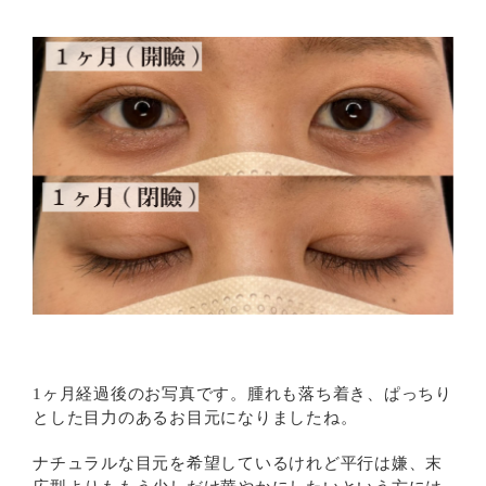
1ヶ月経過後のお写真です。腫れも落ち着き、ぱっちり
とした目力のあるお目元になりましたね。
ナチュラルな目元を希望しているけれど平行は嫌、末