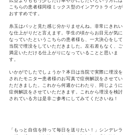
広型よりももう少しだけ華やかにしたいという方には
こちらの患者様同様ミックス型のインアウトラインが
おすすめです。
糸玉はパッと見た感じ分かりませんね。非常にきれい
な仕上がりだと言えます。学生の頃からお目元が気に
なっていたというこちらの患者様も、一大決心をして
当院で埋没をしていただきました。左右差もなく、ご
満足いただける仕上がりになっていることと思いま
す。
いかがでしたでしょうか？本日は当院で実際に埋没を
されたモニター患者様のお写真で症例解説をさせてい
ただきました。これから何週かにわたり、同じように
症例解説をさせていただきます。これから埋没を検討
されている方は是非ご参考にしてみてくださいね！
「もっと自信を持って毎日を送りたい！」シンデレラ