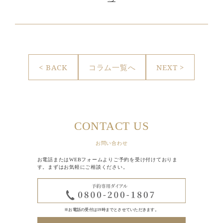
< BACK
コラム一覧へ
NEXT >
CONTACT US
お問い合わせ
お電話またはWEBフォームよりご予約を受け付けておりま
す。まずはお気軽にご相談ください。
※お電話の受付は19時までとさせていただきます。