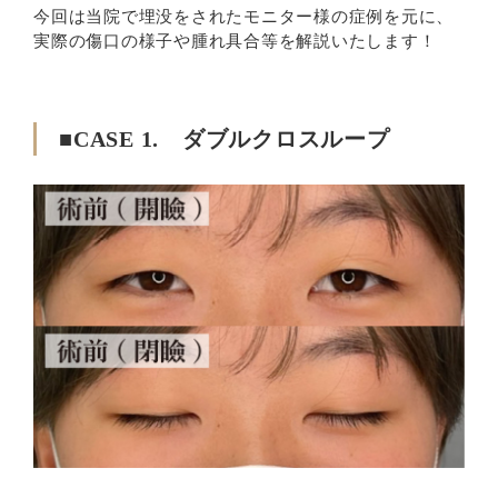
今回は当院で埋没をされたモニター様の症例を元に、
実際の傷口の様子や腫れ具合等を解説いたします！
■CASE 1. ダブルクロスループ