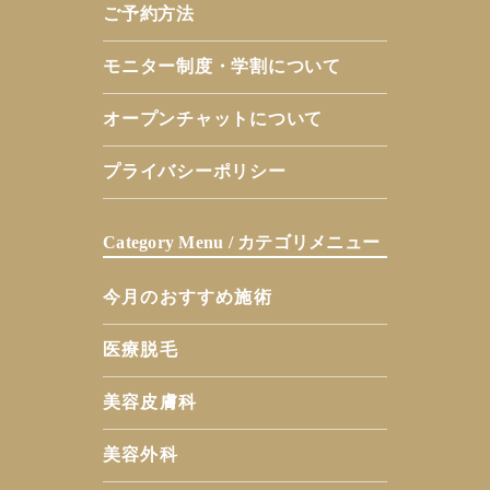
ご予約方法
モニター制度・学割について
オープンチャットについて
プライバシーポリシー
Category Menu / カテゴリメニュー
今月のおすすめ施術
医療脱毛
美容皮膚科
美容外科