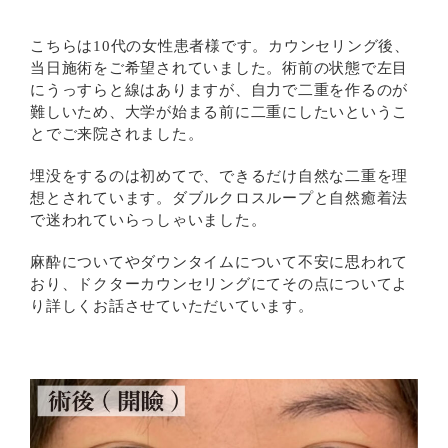
こちらは10代の女性患者様です。カウンセリング後、
当日施術をご希望されていました。術前の状態で左目
にうっすらと線はありますが、自力で二重を作るのが
難しいため、大学が始まる前に二重にしたいというこ
とでご来院されました。
埋没をするのは初めてで、できるだけ自然な二重を理
想とされています。ダブルクロスループと自然癒着法
で迷われていらっしゃいました。
麻酔についてやダウンタイムについて不安に思われて
おり、ドクターカウンセリングにてその点についてよ
り詳しくお話させていただいています。