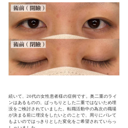
続いて、20代の女性患者様の症例です。奥二重のライ
ンはあるものの、ぱっちりとした二重ではないため埋
没をご検討されていました。転職活動中の為次の職場
が決まる前に埋没をしたいとのことで、周りにバレて
もよいのではっきりとした変化をご希望されていらっ
しゃいました。