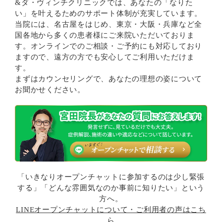
&ダ・ヴィンチクリニックでは、あなたの「なりた
い」を叶えるためのサポート体制が充実しています。
当院には、名古屋をはじめ、東京・大阪・兵庫など全
国各地から多くの患者様にご来院いただいておりま
す。オンラインでのご相談・ご予約にも対応しており
ますので、遠方の方でも安心してご利用いただけま
す。
まずはカウンセリングで、あなたの理想の姿について
お聞かせください。
「いきなりオープンチャットに参加するのは少し緊張
する」「どんな雰囲気なのか事前に知りたい」という
方へ。
LINEオープンチャットについて・ご利用者の声はこち
ら