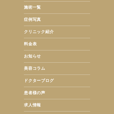
施術一覧
症例写真
クリニック紹介
料金表
お知らせ
美容コラム
ドクターブログ
患者様の声
求人情報