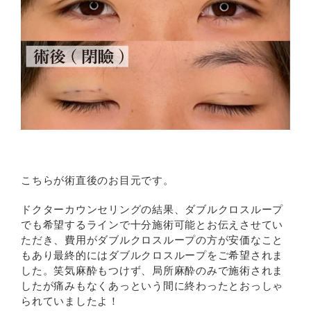
こちらが術直後のお目元です。
ドクターカウンセリングの結果、ダブルクロスループ
でも希望するラインで十分施術可能とお伝えさせてい
ただき、費用がダブルクロスループの方が安価なこと
もあり最終的にはダブルクロスループをご希望されま
した。笑気麻酔もつけず、局所麻酔のみで施術されま
したが痛みもなくあっという間に終わったとおっしゃ
られていましたよ！