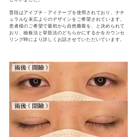
普段はアイプチ・アイテープを使用されており、ナチ
ュラルな末広よりのデザインをご希望されています。
患者様のご希望で最初から自然癒着を、と決められて
おり、瞼板法と挙筋法のどちらかにするかをカウンセ
リング時により詳しくお話させていただいています。