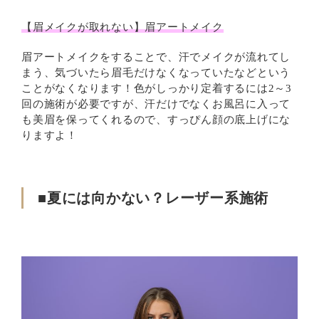
【眉メイクが取れない】眉アートメイク
眉アートメイクをすることで、汗でメイクが流れてし
まう、気づいたら眉毛だけなくなっていたなどという
ことがなくなります！色がしっかり定着するには2～3
回の施術が必要ですが、汗だけでなくお風呂に入って
も美眉を保ってくれるので、すっぴん顔の底上げにな
りますよ！
■夏には向かない？レーザー系施術