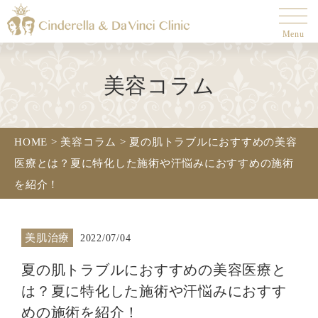
Menu
美容コラム
HOME
>
美容コラム
>
夏の肌トラブルにおすすめの美容
医療とは？夏に特化した施術や汗悩みにおすすめの施術
を紹介！
美肌治療
2022/07/04
夏の肌トラブルにおすすめの美容医療と
は？夏に特化した施術や汗悩みにおすす
めの施術を紹介！