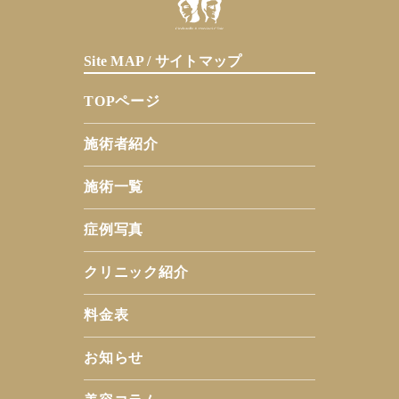
Site MAP / サイトマップ
TOPページ
施術者紹介
施術一覧
症例写真
クリニック紹介
料金表
お知らせ