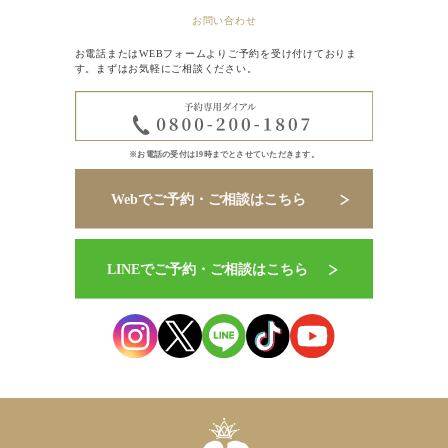
お問い合わせ
お電話またはWEBフォームよりご予約を受け付けておりま
す。まずはお気軽にご相談ください。
※お電話の受付は19時までとさせていただきます。