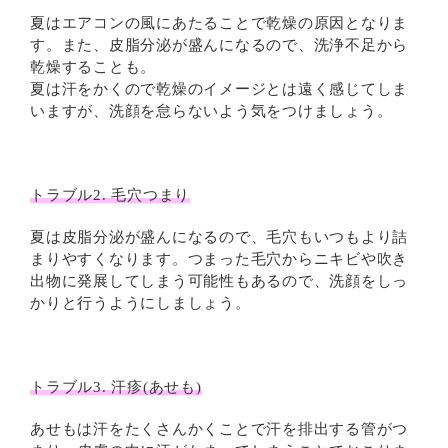
夏はエアコンの風にあたることで乾燥の原因となりま
す。また、皮脂分泌が盛んになるので、洗浄不足から
乾燥することも。
夏は汗をかくので乾燥のイメージとは遠く感じてしま
いますが、洗顔を怠らないよう気をつけましょう。
トラブル2. 毛穴つまり
夏は皮脂分泌が盛んになるので、毛穴もいつもより詰
まりやすくなります。つまった毛穴からニキビや吹き
出物に発展してしまう可能性もあるので、洗顔をしっ
かりと行うようにしましょう。
トラブル3. 汗疹(あせも)
あせもは汗をたくさんかくことで汗を排出する管がつ