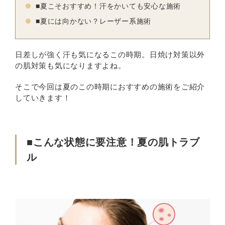
■夏こそおすすめ！汗をかいても安心な施術
■夏には向かない？レーザー系施術
日差しが強く汗も気になるこの時期。日焼け対策以外
の肌対策も気になりますよね。
そこで今回は夏のこの時期におすすめの施術をご紹介
していきます！
■こんな状態に要注意！夏の肌トラブ
ル