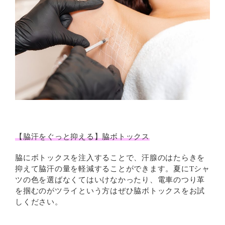
【脇汗をぐっと抑える】脇ボトックス
脇にボトックスを注入することで、汗腺のはたらきを
抑えて脇汗の量を軽減することができます。夏にTシャ
ツの色を選ばなくてはいけなかったり、電車のつり革
を掴むのがツライという方はぜひ脇ボトックスをお試
しください。