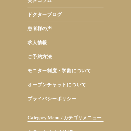
美容コラム
ドクターブログ
患者様の声
求人情報
ご予約方法
モニター制度・学割について
オープンチャットについて
プライバシーポリシー
Category Menu / カテゴリメニュー