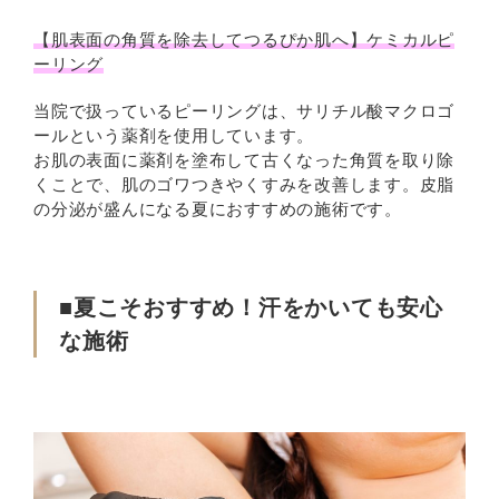
【肌表面の角質を除去してつるぴか肌へ】ケミカルピ
ーリング
当院で扱っているピーリングは、サリチル酸マクロゴ
ールという薬剤を使用しています。
お肌の表面に薬剤を塗布して古くなった角質を取り除
くことで、肌のゴワつきやくすみを改善します。皮脂
の分泌が盛んになる夏におすすめの施術です。
■夏こそおすすめ！汗をかいても安心
な施術