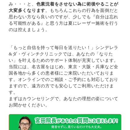
み・・・と、
色素沈着をさせない為に術後やることが
大変多くなります
。もちろんこれらの行為を面倒だと
思わない方なら良いのですが、少しでも『自分は忘れ
る可能性がある』と思う方は夏にレーザー施術を行う
のは控えましょう。
「もっと自信を持って毎日を送りたい！」シンデレラ
&ダ・ヴィンチクリニックでは、あなたの「なりた
い」を叶えるためのサポート体制が充実しています。
当院には、名古屋をはじめ、東京・大阪・兵庫など全
国各地から多くの患者様にご来院いただいておりま
す。オンラインでのご相談・ご予約にも対応しており
ますので、遠方の方でも安心してご利用いただけま
す。
まずはカウンセリングで、あなたの理想の姿について
お聞かせください。