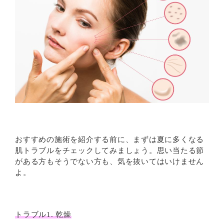
おすすめの施術を紹介する前に、まずは夏に多くなる
肌トラブルをチェックしてみましょう。思い当たる節
がある方もそうでない方も、気を抜いてはいけません
よ。
トラブル1. 乾燥