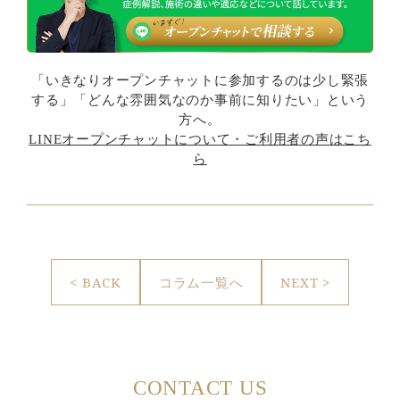
「いきなりオープンチャットに参加するのは少し緊張
する」「どんな雰囲気なのか事前に知りたい」という
方へ。
LINEオープンチャットについて・ご利用者の声はこち
ら
< BACK
コラム一覧へ
NEXT >
CONTACT US