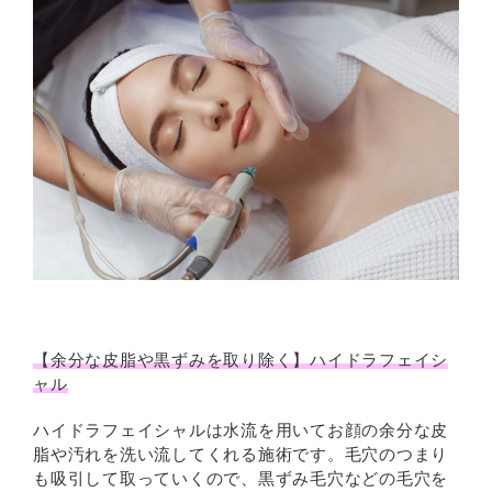
【余分な皮脂や黒ずみを取り除く】ハイドラフェイシ
ャル
ハイドラフェイシャルは水流を用いてお顔の余分な皮
脂や汚れを洗い流してくれる施術です。毛穴のつまり
も吸引して取っていくので、黒ずみ毛穴などの毛穴を