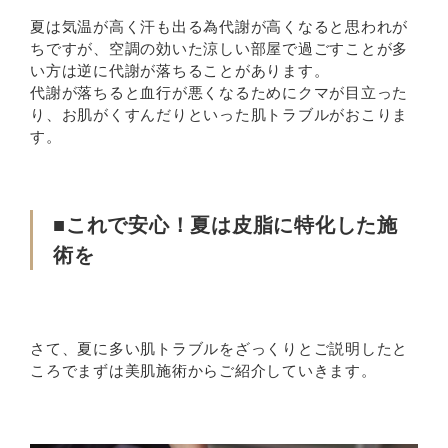
夏は気温が高く汗も出る為代謝が高くなると思われが
ちですが、空調の効いた涼しい部屋で過ごすことが多
い方は逆に代謝が落ちることがあります。
代謝が落ちると血行が悪くなるためにクマが目立った
り、お肌がくすんだりといった肌トラブルがおこりま
す。
■これで安心！夏は皮脂に特化した施
術を
さて、夏に多い肌トラブルをざっくりとご説明したと
ころでまずは美肌施術からご紹介していきます。