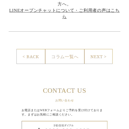
方へ。
LINEオープンチャットについて・ご利用者の声はこち
ら
< BACK
コラム一覧へ
NEXT >
CONTACT US
お問い合わせ
お電話またはWEBフォームよりご予約を受け付けておりま
す。まずはお気軽にご相談ください。