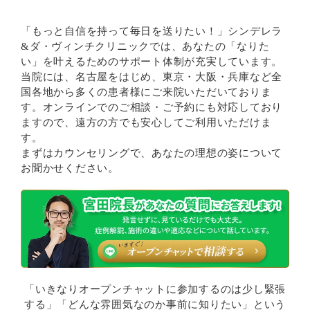
「もっと自信を持って毎日を送りたい！」シンデレラ
&ダ・ヴィンチクリニックでは、あなたの「なりた
い」を叶えるためのサポート体制が充実しています。
当院には、名古屋をはじめ、東京・大阪・兵庫など全
国各地から多くの患者様にご来院いただいておりま
す。オンラインでのご相談・ご予約にも対応しており
ますので、遠方の方でも安心してご利用いただけま
す。
まずはカウンセリングで、あなたの理想の姿について
お聞かせください。
「いきなりオープンチャットに参加するのは少し緊張
する」「どんな雰囲気なのか事前に知りたい」という