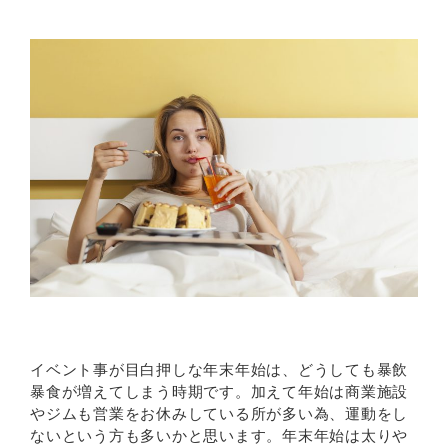
イベント事が目白押しな年末年始は、どうしても暴飲
暴食が増えてしまう時期です。加えて年始は商業施設
やジムも営業をお休みしている所が多い為、運動をし
ないという方も多いかと思います。年末年始は太りや