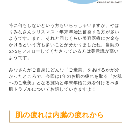
特に何もしないという方もいらっしゃいますが、やは
りみなさんクリスマス・年末年始は奮発する方が多い
ようです。また、それと同じくらい美容医療にお金を
かけるという方も多いことが分かりましたね。当院の
SNSをフォローしてくださっている方は美意識が高い
ようです。
みなさんがご自身にどんな『ご褒美』をあげるかが分
かったところで、今回は1年のお肌の疲れを取る『お肌
へのご褒美』となる施術と年末年始に気を付けるべき
肌トラブルについてお話していきますよ！
肌の疲れは内臓の疲れから