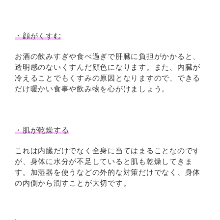
・顔がくすむ
お酒の飲みすぎや食べ過ぎで肝臓に負担がかかると、
透明感のないくすんだ顔色になります。また、内臓が
冷えることでもくすみの原因となりますので、できる
だけ暖かい食事や飲み物を心がけましょう。
・肌が乾燥する
これは内臓だけでなく全身に当てはまることなのです
が、身体に水分が不足していると肌も乾燥してきま
す。加湿器を使うなどの外的な対策だけでなく、身体
の内側から潤すことが大切です。