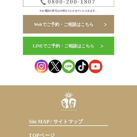
※お電話の受付は19時までとさせていただきます。
Site MAP / サイトマップ
TOPページ