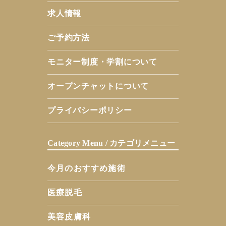
求人情報
ご予約方法
モニター制度・学割について
オープンチャットについて
プライバシーポリシー
Category Menu / カテゴリメニュー
今月のおすすめ施術
医療脱毛
美容皮膚科