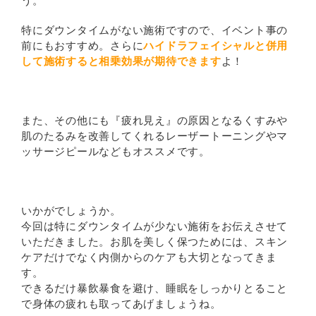
う。
特にダウンタイムがない施術ですので、イベント事の
前にもおすすめ。さらに
ハイドラフェイシャルと併用
して施術すると相乗効果が期待できます
よ！
また、その他にも『疲れ見え』の原因となるくすみや
肌のたるみを改善してくれるレーザートーニングやマ
ッサージピールなどもオススメです。
いかがでしょうか。
今回は特にダウンタイムが少ない施術をお伝えさせて
いただきました。お肌を美しく保つためには、スキン
ケアだけでなく内側からのケアも大切となってきま
す。
できるだけ暴飲暴食を避け、睡眠をしっかりとること
で身体の疲れも取ってあげましょうね。