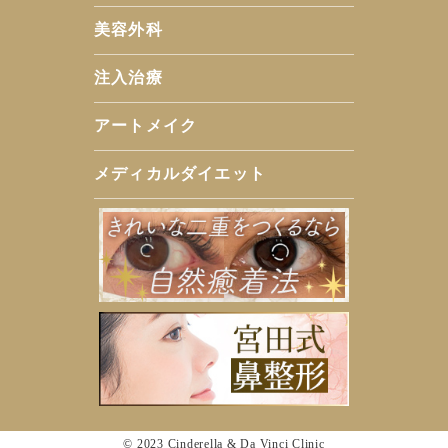
美容外科
注入治療
アートメイク
メディカルダイエット
© 2023 Cinderella & Da Vinci Clinic