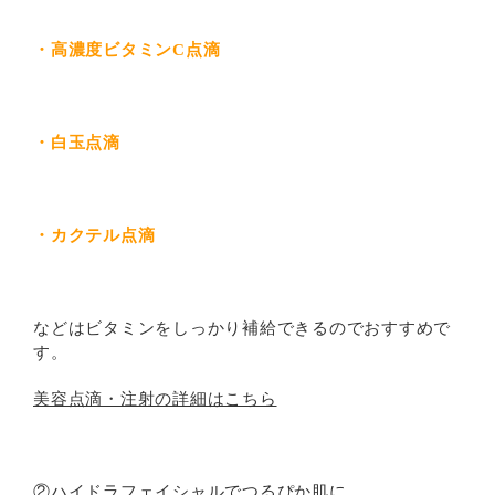
・高濃度ビタミンC点滴
・白玉点滴
・カクテル点滴
などはビタミンをしっかり補給できるのでおすすめで
す。
美容点滴・注射の詳細はこちら
②ハイドラフェイシャルでつるぴか肌に