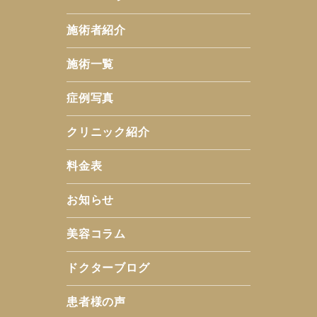
施術者紹介
施術一覧
症例写真
クリニック紹介
料金表
お知らせ
美容コラム
ドクターブログ
患者様の声