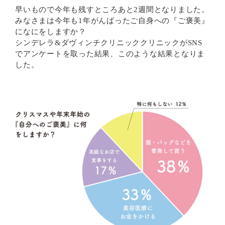
早いもので今年も残すところあと2週間となりました。
みなさまは今年も1年がんばったご自身への『ご褒美』
になにをしますか？
シンデレラ&ダヴィンチクリニッククリニックがSNS
でアンケートを取った結果、このような結果となりま
した。