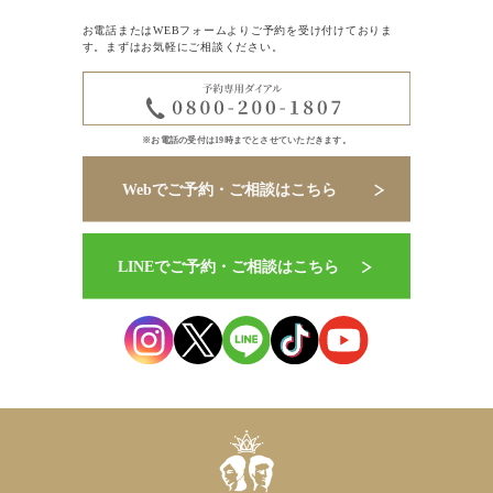
お電話またはWEBフォームよりご予約を受け付けておりま
す。まずはお気軽にご相談ください。
※お電話の受付は19時までとさせていただきます。