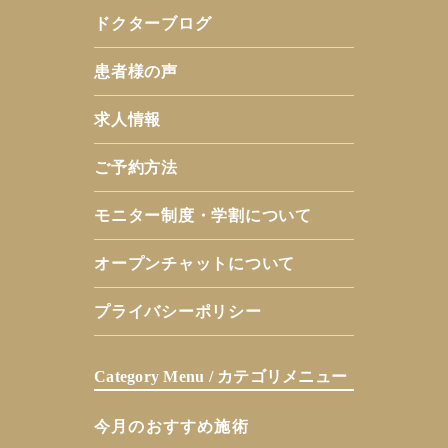
ドクターブログ
患者様の声
求人情報
ご予約方法
モニター制度・学割について
オープンチャットについて
プライバシーポリシー
Category Menu / カテゴリメニュー
今月のおすすめ施術