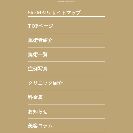
Site MAP / サイトマップ
TOPページ
施術者紹介
施術一覧
症例写真
クリニック紹介
料金表
お知らせ
美容コラム