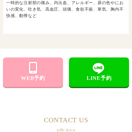
一時的な注射部の痛み、内出血、アレルギー、尿の色やにお
いの変化、吐き気、高血圧、頭痛、食欲不振、寒気、胸内不
快感、動悸など
WEB予約
LINE予約
CONTACT US
お問い合わせ