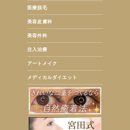
医療脱毛
美容皮膚科
美容外科
注入治療
アートメイク
メディカルダイエット