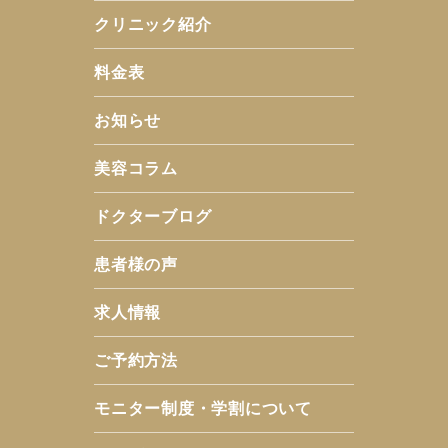
クリニック紹介
料金表
お知らせ
美容コラム
ドクターブログ
患者様の声
求人情報
ご予約方法
モニター制度・学割について