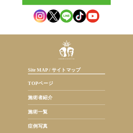
Site MAP / サイトマップ
TOPページ
施術者紹介
施術一覧
症例写真