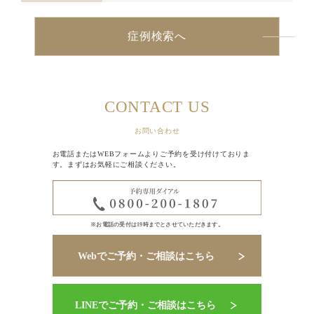
症例検索へ
CONTACT US
お問い合わせ
お電話またはWEBフォームよりご予約を受け付けておりま
す。まずはお気軽にご相談ください。
※お電話の受付は19時までとさせていただきます。