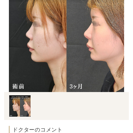
ドクターのコメント