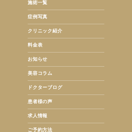
施術一覧
症例写真
クリニック紹介
料金表
お知らせ
美容コラム
ドクターブログ
患者様の声
求人情報
ご予約方法