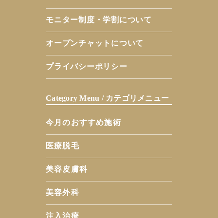
モニター制度・学割について
オープンチャットについて
プライバシーポリシー
Category Menu / カテゴリメニュー
今月のおすすめ施術
医療脱毛
美容皮膚科
美容外科
注入治療