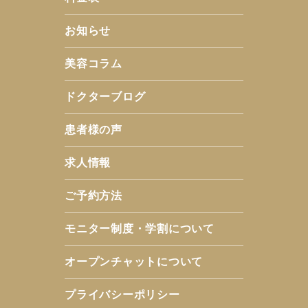
お知らせ
美容コラム
ドクターブログ
患者様の声
求人情報
ご予約方法
モニター制度・学割について
オープンチャットについて
プライバシーポリシー