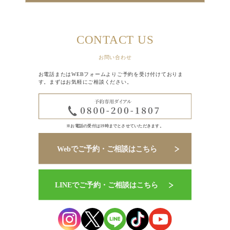
CONTACT US
お問い合わせ
お電話またはWEBフォームよりご予約を受け付けておりま
す。まずはお気軽にご相談ください。
※お電話の受付は19時までとさせていただきます。