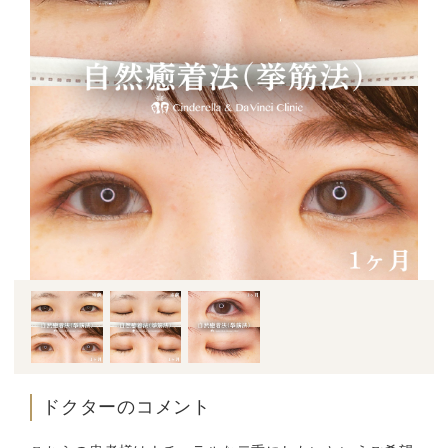
ドクターのコメント