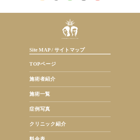
Site MAP / サイトマップ
TOPページ
施術者紹介
施術一覧
症例写真
クリニック紹介
料金表