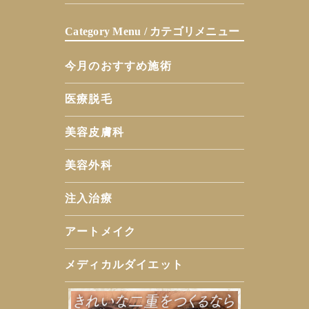
Category Menu / カテゴリメニュー
今月のおすすめ施術
医療脱毛
美容皮膚科
美容外科
注入治療
アートメイク
メディカルダイエット