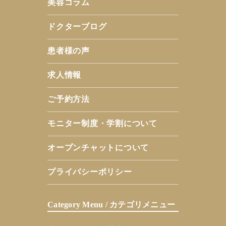
美容コラム
ドクターブログ
患者様の声
求人情報
ご予約方法
モニター制度・学割について
オープンチャットについて
プライバシーポリシー
Category Menu / カテゴリメニュー