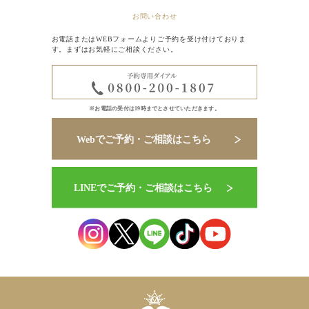
お問い合わせ
お電話またはWEBフォームよりご予約を受け付けておりま
す。まずはお気軽にご相談ください。
※お電話の受付は19時までとさせていただきます。