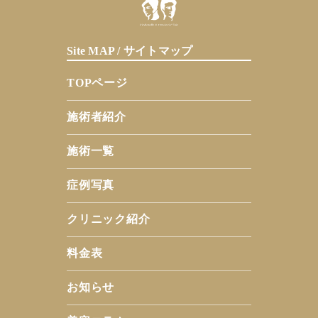
Site MAP / サイトマップ
TOPページ
施術者紹介
施術一覧
症例写真
クリニック紹介
料金表
お知らせ