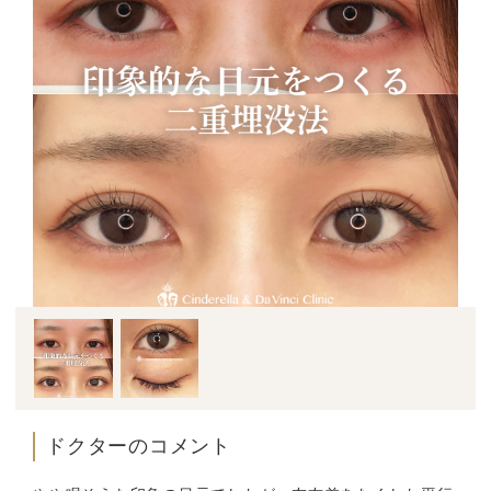
ドクターのコメント