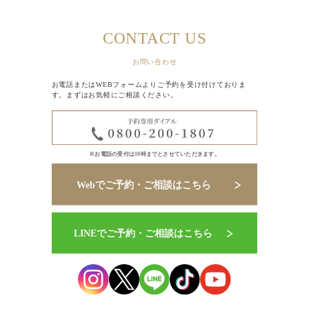
CONTACT US
お問い合わせ
お電話またはWEBフォームよりご予約を受け付けておりま
す。まずはお気軽にご相談ください。
※お電話の受付は19時までとさせていただきます。