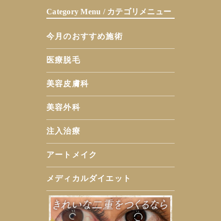
Category Menu / カテゴリメニュー
今月のおすすめ施術
医療脱毛
美容皮膚科
美容外科
注入治療
アートメイク
メディカルダイエット