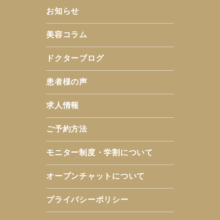
お知らせ
美容コラム
ドクターブログ
患者様の声
求人情報
ご予約方法
モニター制度・学割について
オープンチャットについて
プライバシーポリシー