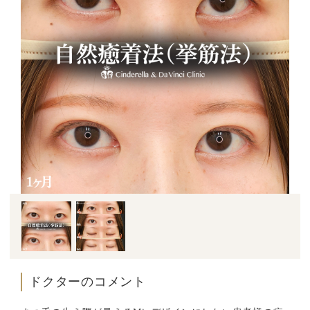
ドクターのコメント