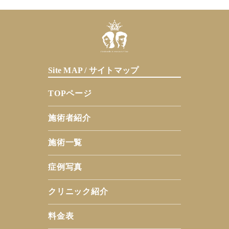
Site MAP / サイトマップ
TOPページ
施術者紹介
施術一覧
症例写真
クリニック紹介
料金表