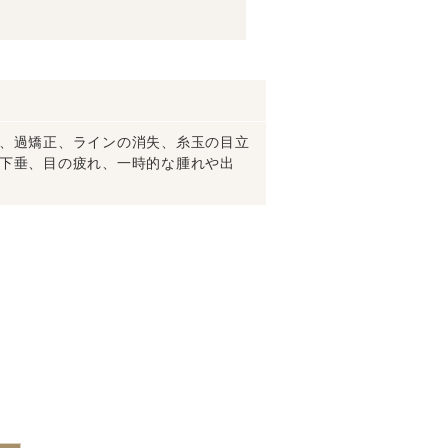
、過矯正、ラインの消失、糸玉の目立
下垂、目の疲れ、一時的な腫れや出