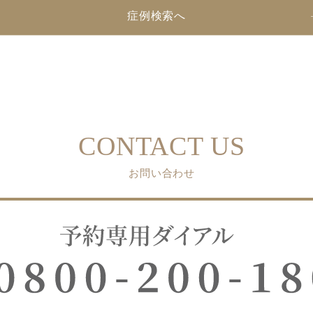
症例検索へ
CONTACT US
お問い合わせ