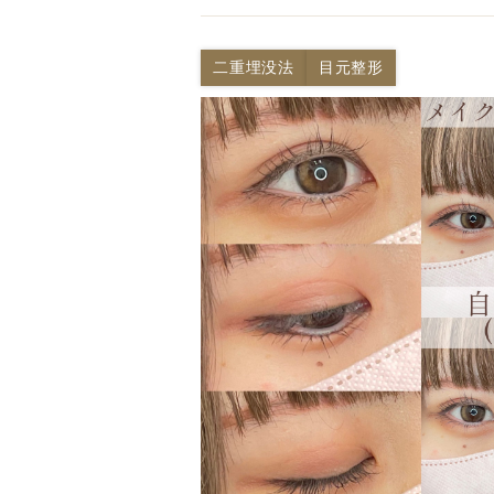
二重埋没法
目元整形