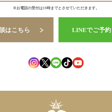
※お電話の受付は19時までとさせていただきます。