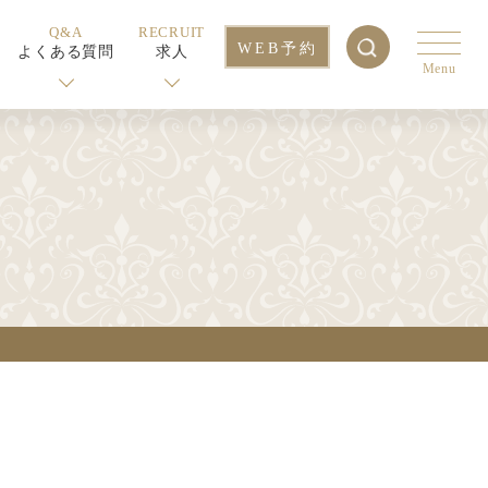
Q&A
RECRUIT
WEB予約
よくある質問
求人
Menu