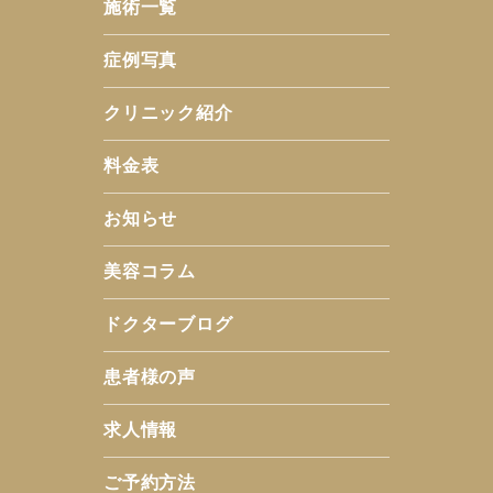
施術一覧
症例写真
クリニック紹介
料金表
お知らせ
美容コラム
ドクターブログ
患者様の声
求人情報
ご予約方法