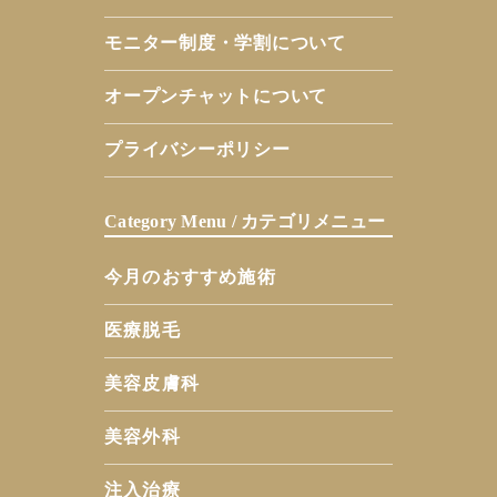
モニター制度・学割について
オープンチャットについて
プライバシーポリシー
Category Menu / カテゴリメニュー
今月のおすすめ施術
医療脱毛
美容皮膚科
美容外科
注入治療