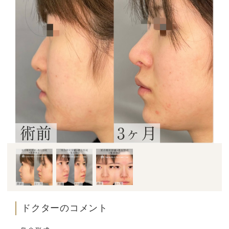
ドクターのコメント