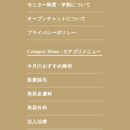
モニター制度・学割について
オープンチャットについて
プライバシーポリシー
Category Menu / カテゴリメニュー
今月のおすすめ施術
医療脱毛
美容皮膚科
美容外科
注入治療