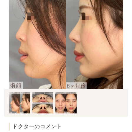
ドクターのコメント