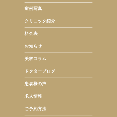
症例写真
クリニック紹介
料金表
お知らせ
美容コラム
ドクターブログ
患者様の声
求人情報
ご予約方法