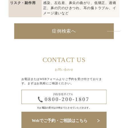
リスク・副作用
感染、左右差、鼻尖の曲がり、低矯正、過矯
正、鼻の穴のひきつれ、耳の傷トラブル、イ
メージ違いなど
症例検索へ
CONTACT US
お問い合わせ
お電話またはWEBフォームよりご予約を受け付けておりま
す。まずはお気軽にご相談ください。
※お電話の受付は19時までとさせていただきます。