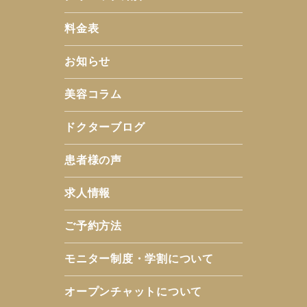
料金表
お知らせ
美容コラム
ドクターブログ
患者様の声
求人情報
ご予約方法
モニター制度・学割について
オープンチャットについて