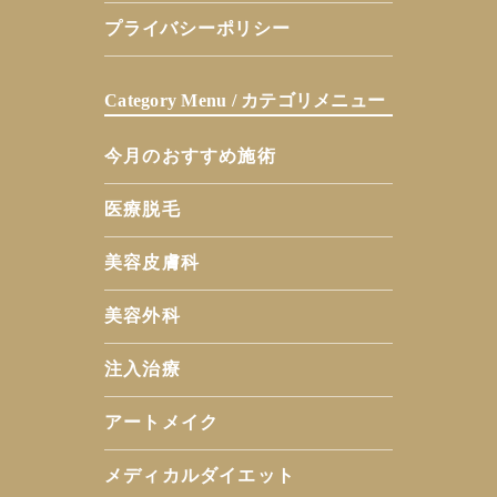
プライバシーポリシー
Category Menu / カテゴリメニュー
今月のおすすめ施術
医療脱毛
美容皮膚科
美容外科
注入治療
アートメイク
メディカルダイエット