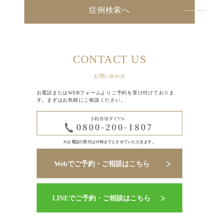
症例検索へ
CONTACT US
お問い合わせ
お電話またはWEBフォームよりご予約を受け付けておりま
す。まずはお気軽にご相談ください。
※お電話の受付は19時までとさせていただきます。