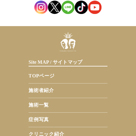
Site MAP / サイトマップ
TOPページ
施術者紹介
施術一覧
症例写真
クリニック紹介