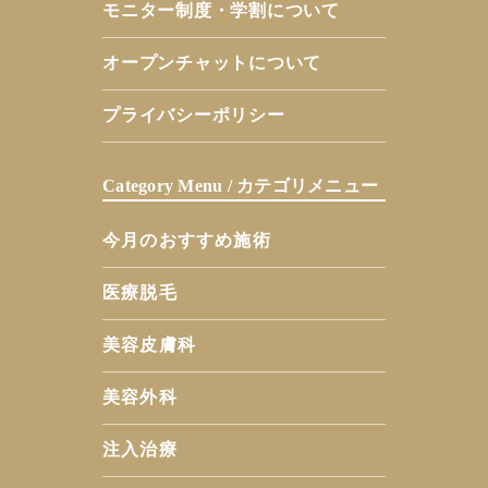
モニター制度・学割について
オープンチャットについて
プライバシーポリシー
Category Menu / カテゴリメニュー
今月のおすすめ施術
医療脱毛
美容皮膚科
美容外科
注入治療