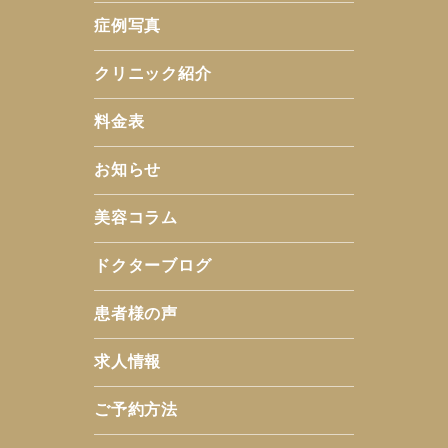
症例写真
クリニック紹介
料金表
お知らせ
美容コラム
ドクターブログ
患者様の声
求人情報
ご予約方法