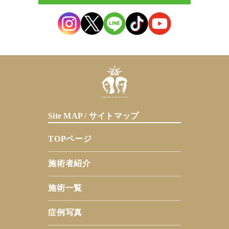
Site MAP / サイトマップ
TOPページ
施術者紹介
施術一覧
症例写真