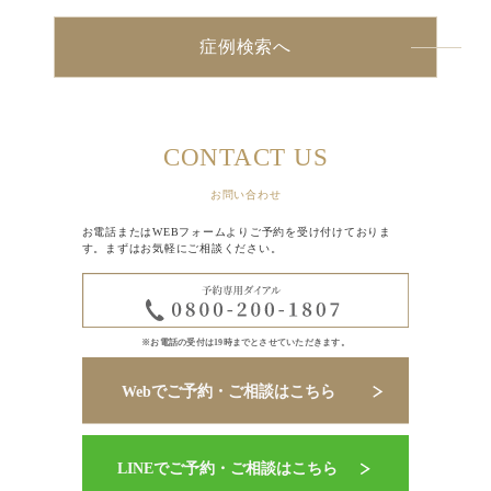
症例検索へ
CONTACT US
お問い合わせ
お電話またはWEBフォームよりご予約を受け付けておりま
す。まずはお気軽にご相談ください。
※お電話の受付は19時までとさせていただきます。