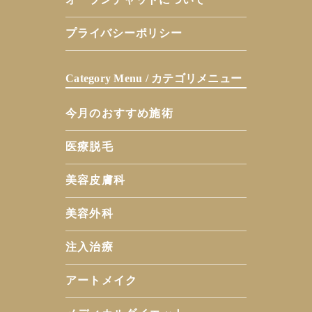
プライバシーポリシー
Category Menu / カテゴリメニュー
今月のおすすめ施術
医療脱毛
美容皮膚科
美容外科
注入治療
アートメイク