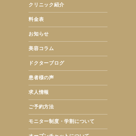
クリニック紹介
料金表
お知らせ
美容コラム
ドクターブログ
患者様の声
求人情報
ご予約方法
モニター制度・学割について
オープンチャットについて