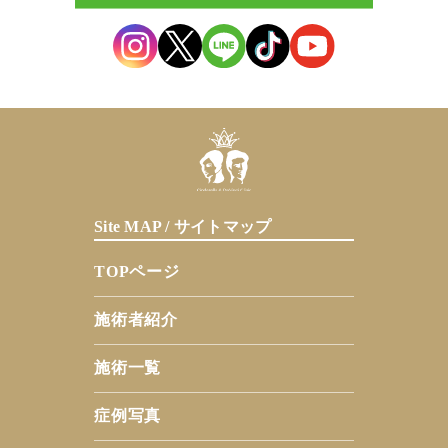
Site MAP / サイトマップ
TOPページ
施術者紹介
施術一覧
症例写真