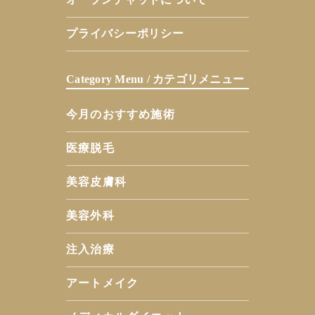
プライバシーポリシー
Category Menu / カテゴリメニュー
今月のおすすめ施術
医療脱毛
美容皮膚科
美容外科
注入治療
アートメイク