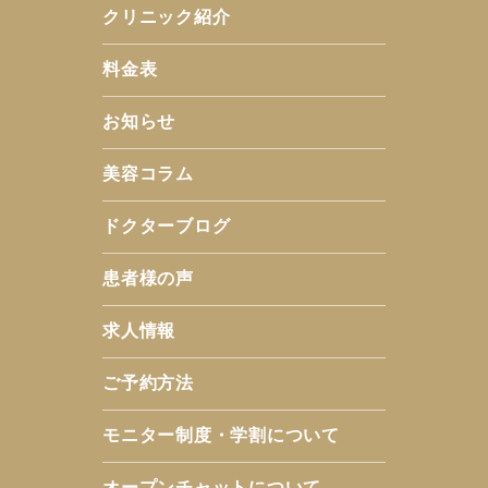
クリニック紹介
料金表
お知らせ
美容コラム
ドクターブログ
患者様の声
求人情報
ご予約方法
モニター制度・学割について
オープンチャットについて