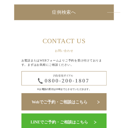
症例検索へ
CONTACT US
お問い合わせ
お電話またはWEBフォームよりご予約を受け付けておりま
す。まずはお気軽にご相談ください。
※お電話の受付は19時までとさせていただきます。