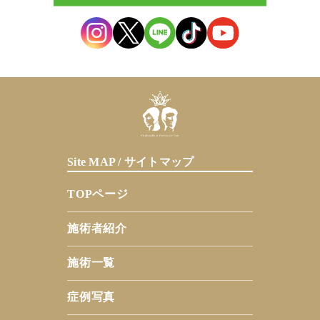
Site MAP / サイトマップ
TOPページ
施術者紹介
施術一覧
症例写真