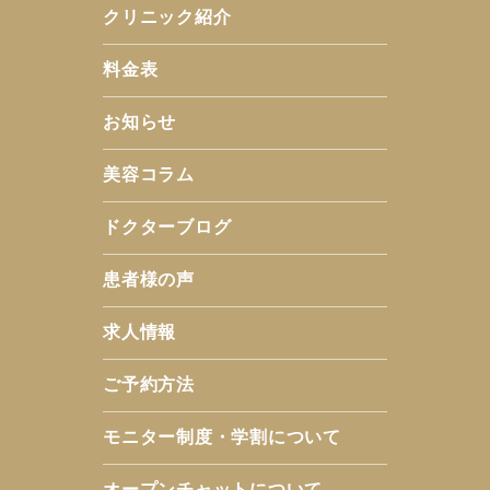
クリニック紹介
料金表
お知らせ
美容コラム
ドクターブログ
患者様の声
求人情報
ご予約方法
モニター制度・学割について
オープンチャットについて