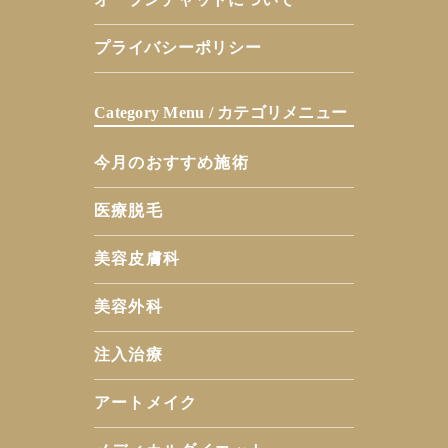
プライバシーポリシー
Category Menu / カテゴリメニュー
今月のおすすめ施術
医療脱毛
美容皮膚科
美容外科
注入治療
アートメイク