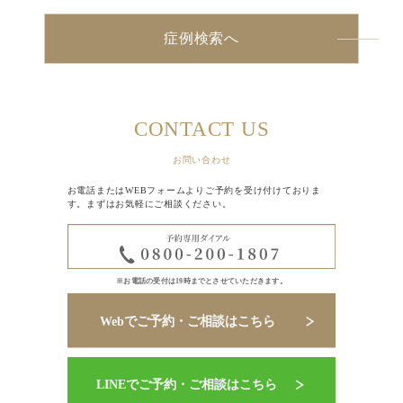
症例検索へ
CONTACT US
お問い合わせ
お電話またはWEBフォームよりご予約を受け付けておりま
す。まずはお気軽にご相談ください。
※お電話の受付は19時までとさせていただきます。