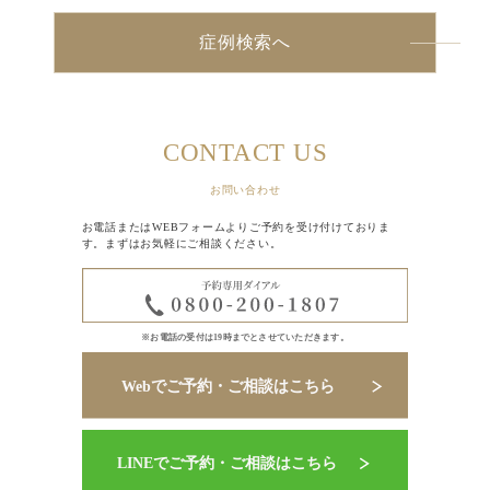
症例検索へ
CONTACT US
お問い合わせ
お電話またはWEBフォームよりご予約を受け付けておりま
す。まずはお気軽にご相談ください。
※お電話の受付は19時までとさせていただきます。