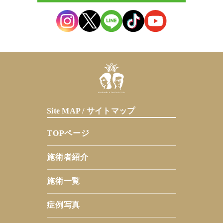
Site MAP / サイトマップ
TOPページ
施術者紹介
施術一覧
症例写真