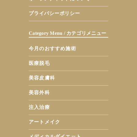
プライバシーポリシー
Category Menu / カテゴリメニュー
今月のおすすめ施術
医療脱毛
美容皮膚科
美容外科
注入治療
アートメイク
メディカルダイエット