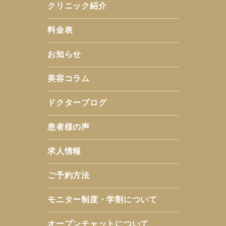
クリニック紹介
料金表
お知らせ
美容コラム
ドクターブログ
患者様の声
求人情報
ご予約方法
モニター制度・学割について
オープンチャットについて