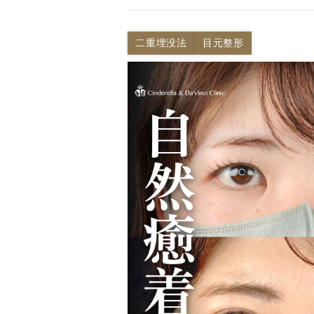
二重埋没法
目元整形