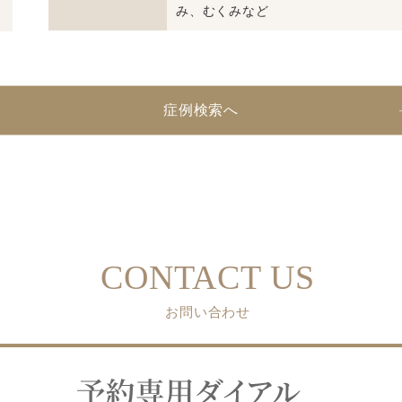
み、むくみなど
症例検索へ
CONTACT US
お問い合わせ