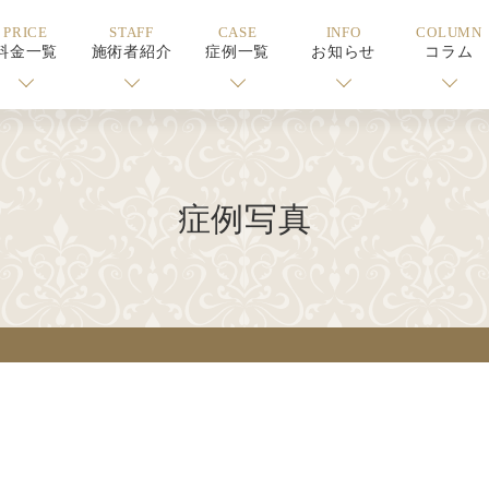
PRICE
STAFF
CASE
INFO
COLUMN
料金一覧
施術者紹介
症例一覧
お知らせ
コラム
症例写真