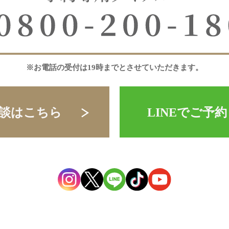
※お電話の受付は19時までとさせていただきます。