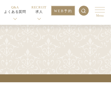
Q&A
RECRUIT
WEB予約
よくある質問
求人
Menu