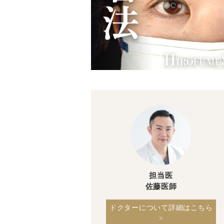
担当医
佐藤医師
ドクターについて詳細はこちら
>