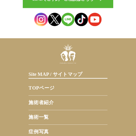
Site MAP / サイトマップ
TOPページ
施術者紹介
施術一覧
症例写真