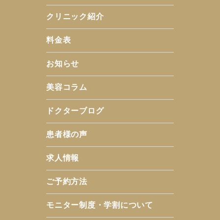
クリニック紹介
料金表
お知らせ
美容コラム
ドクターブログ
患者様の声
求人情報
ご予約方法
モニター制度・学割について