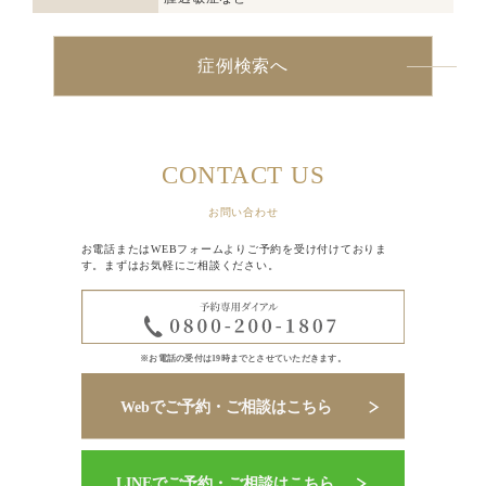
症例検索へ
CONTACT US
お問い合わせ
お電話またはWEBフォームよりご予約を受け付けておりま
す。まずはお気軽にご相談ください。
※お電話の受付は19時までとさせていただきます。