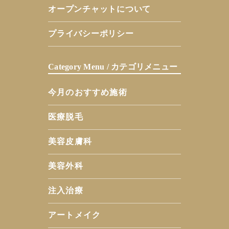
オープンチャットについて
プライバシーポリシー
Category Menu / カテゴリメニュー
今月のおすすめ施術
医療脱毛
美容皮膚科
美容外科
注入治療
アートメイク