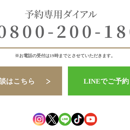
※お電話の受付は19時までとさせていただきます。