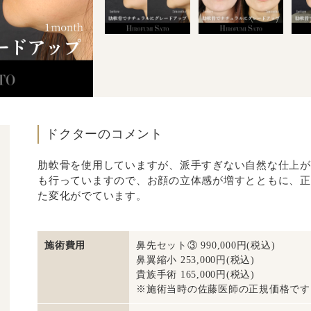
ドクターのコメント
肋軟骨を使用していますが、派手すぎない自然な仕上が
も行っていますので、お顔の立体感が増すとともに、正
た変化がでています。
施術費用
鼻先セット③ 990,000円(税込)
鼻翼縮小 253,000円(税込)
貴族手術 165,000円(税込)
※施術当時の佐藤医師の正規価格です