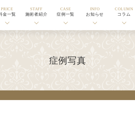
PRICE
STAFF
CASE
INFO
COLUMN
料金一覧
施術者紹介
症例一覧
お知らせ
コラム
症例写真