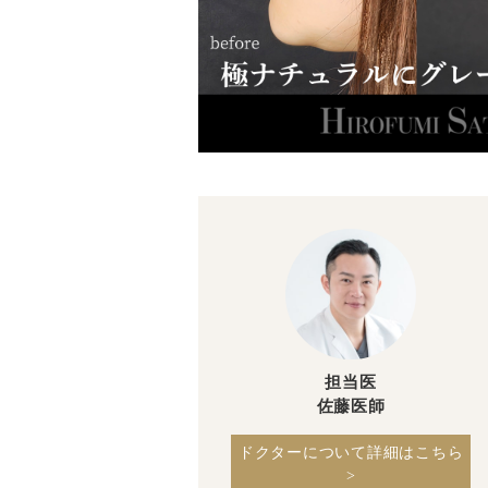
担当医
佐藤医師
ドクターについて詳細はこちら
>