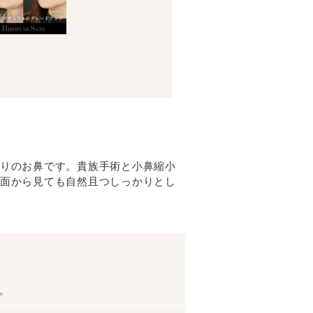
りのお鼻です。貴族手術と小鼻縮小
面から見ても自然且つしっかりとし
。