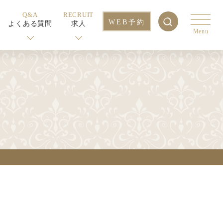
Q&A
RECRUIT
WEB予約
よくある質問
求人
Menu