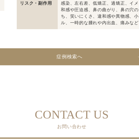
リスク・副作用
感染、左右差、低矯正、過矯正、イメ
和感や圧迫感、鼻の曲がり、鼻の穴の
ち、笑いにくさ、違和感や異物感、小
ル、一時的な腫れや内出血、痛みなど
症例検索へ
CONTACT US
お問い合わせ