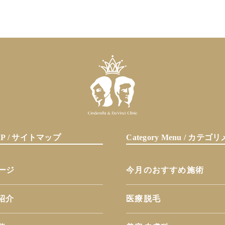
MAP / サイトマップ
Category Menu / カテ
ページ
今月のおすすめ施術
紹介
医療脱毛