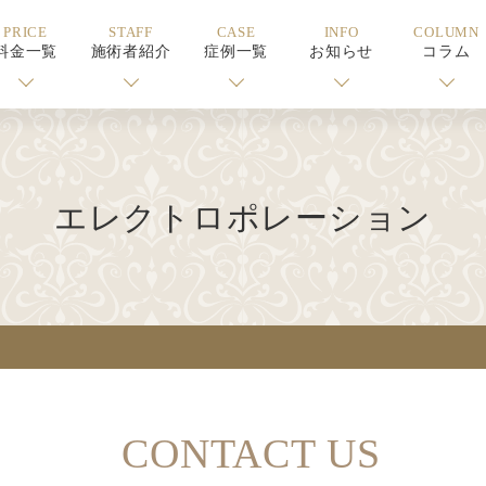
PRICE
STAFF
CASE
INFO
COLUMN
料金一覧
施術者紹介
症例一覧
お知らせ
コラム
エレクトロポレーション
CONTACT US