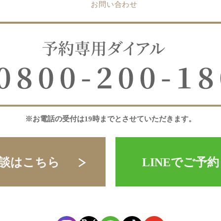
お問い合わせ
※お電話の受付は19時までとさせていただきます。