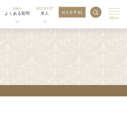
Q&A
RECRUIT
WEB予約
よくある質問
求人
Menu