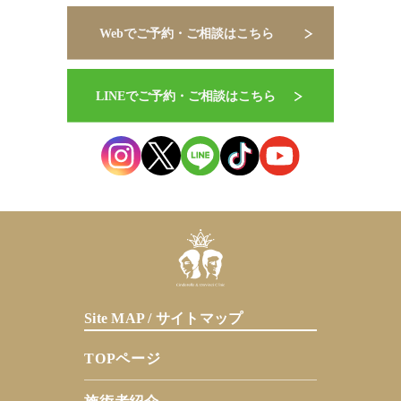
Site MAP / サイトマップ
TOPページ