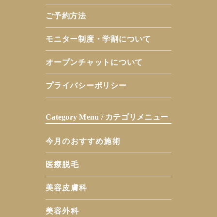
ご予約方法
モニター制度・学割について
オープンチャットについて
プライバシーポリシー
Category Menu / カテゴリメニュー
今月のおすすめ施術
医療脱毛
美容皮膚科
美容外科