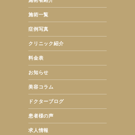
施術者紹介
施術一覧
症例写真
クリニック紹介
料金表
お知らせ
美容コラム
ドクターブログ
患者様の声
求人情報