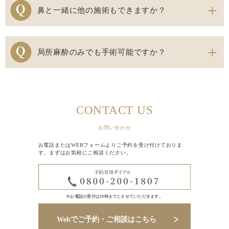
鼻と一緒に他の施術もできますか？
局所麻酔のみでも手術可能ですか？
CONTACT US
お問い合わせ
お電話またはWEBフォームよりご予約を受け付けておりま
す。まずはお気軽にご相談ください。
※お電話の受付は19時までとさせていただきます。