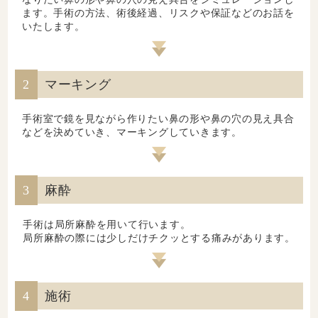
ます。手術の方法、術後経過、リスクや保証などのお話を
いたします。
2
マーキング
手術室で鏡を見ながら作りたい鼻の形や鼻の穴の見え具合
などを決めていき、マーキングしていきます。
3
麻酔
手術は局所麻酔を用いて行います。
局所麻酔の際には少しだけチクッとする痛みがあります。
4
施術