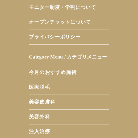
モニター制度・学割について
オープンチャットについて
プライバシーポリシー
Category Menu / カテゴリメニュー
今月のおすすめ施術
医療脱毛
美容皮膚科
美容外科
注入治療