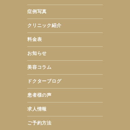
症例写真
クリニック紹介
料金表
お知らせ
美容コラム
ドクターブログ
患者様の声
求人情報
ご予約方法