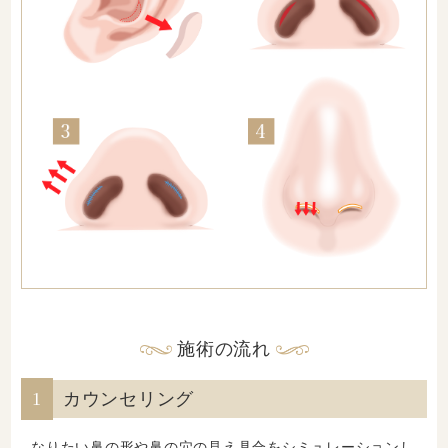
施術の流れ
1
カウンセリング
なりたい鼻の形や鼻の穴の見え具合をシミュレーションし