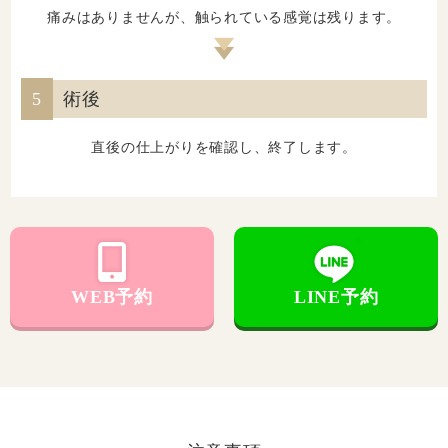
痛みはありませんが、触られている感覚は残ります。
5
術後
直後の仕上がりを確認し、終了します。
WEB予約
LINE予約