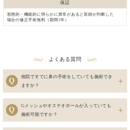
保証
形態的・機能的に明らかに異常があると医師が判断した
場合の修正手術無料（期間1年）
よくある質問
他院ですでに鼻の手術をしていても施術でき
ますか？
Gメッシュやオステオポールが入っていても
施術可能ですか？