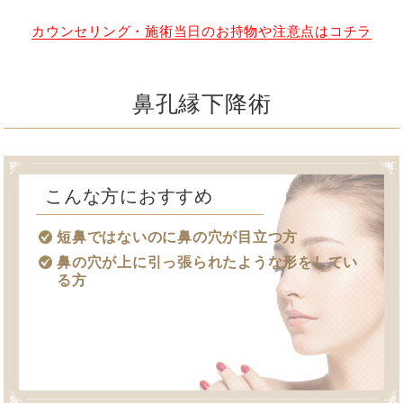
カウンセリング・施術当日のお持物や注意点はコチラ
鼻孔縁下降術
こんな方におすすめ
短鼻ではないのに鼻の穴が目立つ方
鼻の穴が上に引っ張られたような形をしてい
る方