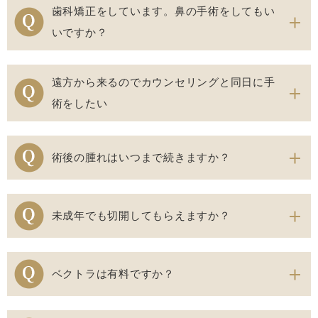
歯科矯正をしています。鼻の手術をしてもい
いですか？
遠方から来るのでカウンセリングと同日に手
術をしたい
術後の腫れはいつまで続きますか？
未成年でも切開してもらえますか？
ベクトラは有料ですか？