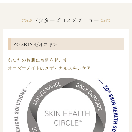
ドクターズコスメメニュー
ZO SKIN ゼオスキン
あなたのお肌に奇跡を起こす
オーダーメイドのメディカルスキンケア