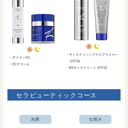
セラピューティックコース