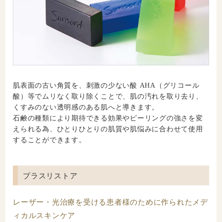
肌表面の古い角質を、刺激の少ない酸 AHA（グリコール
酸）等でムリなく取り除くことで、肌の汚れを取り去り、
くすみのない透明感のある肌へと導きます。
石鹸の種類により期待できる効果やピーリングの強さを変
えられる為、ひとりひとりの肌質や肌悩みに合わせて使用
することができます。
プラスリストア
レーザー・光治療を受ける患者様のために作られたメデ
ィカルスキンケア