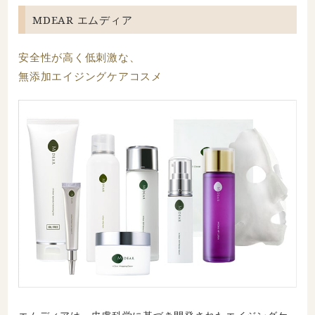
MDEAR エムディア
安全性が高く低刺激な、
無添加エイジングケアコスメ