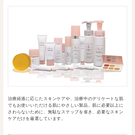
治療経過に応じたスキンケアや、治療中のデリケートな肌
でもお使いいただける肌にやさしい製品。肌に必要以上に
さわらないために、無駄なステップを省き、必要なスキン
ケアだけを厳選しています。