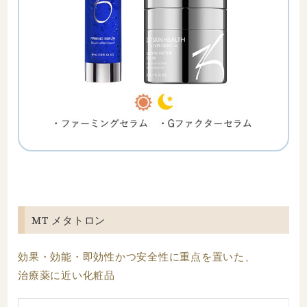
MT メタトロン
効果・効能・即効性かつ安全性に重点を置いた、
治療薬に近い化粧品