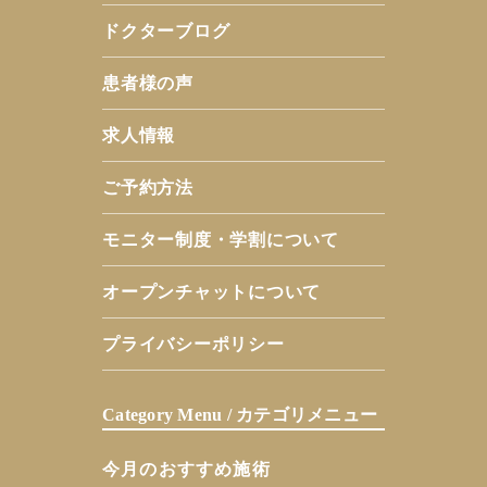
ドクターブログ
患者様の声
求人情報
ご予約方法
モニター制度・学割について
オープンチャットについて
プライバシーポリシー
Category Menu / カテゴリメニュー
今月のおすすめ施術