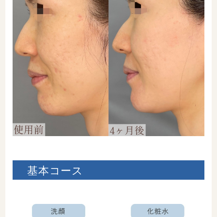
基本コース