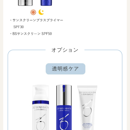
オプション