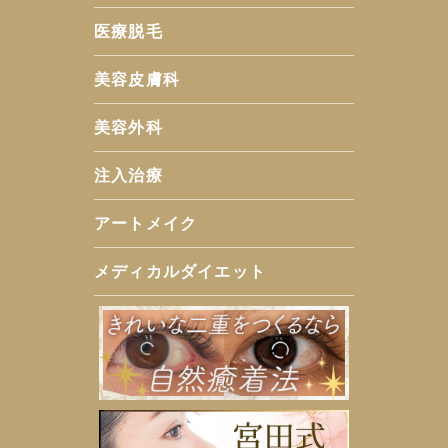
医療脱毛
美容皮膚科
美容外科
注入治療
アートメイク
メディカルダイエット