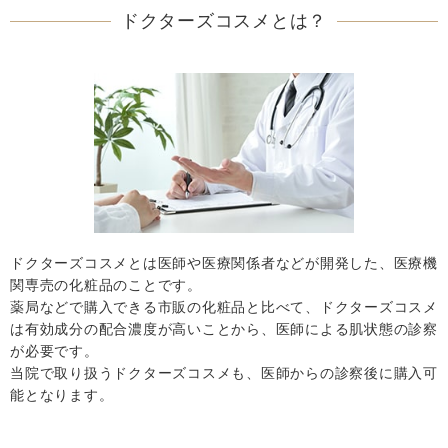
ドクターズコスメとは？
ドクターズコスメとは医師や医療関係者などが開発した、医療機
関専売の化粧品のことです。
薬局などで購入できる市販の化粧品と比べて、ドクターズコスメ
は有効成分の配合濃度が高いことから、医師による肌状態の診察
が必要です。
当院で取り扱うドクターズコスメも、医師からの診察後に購入可
能となります。