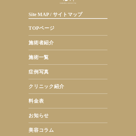
Site MAP / サイトマップ
TOPページ
施術者紹介
施術一覧
症例写真
クリニック紹介
料金表
お知らせ
美容コラム