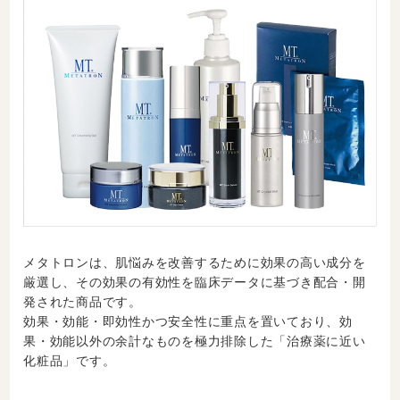
メタトロンは、肌悩みを改善するために効果の高い成分を
厳選し、その効果の有効性を臨床データに基づき配合・開
発された商品です。
効果・効能・即効性かつ安全性に重点を置いており、効
果・効能以外の余計なものを極力排除した「治療薬に近い
化粧品」です。