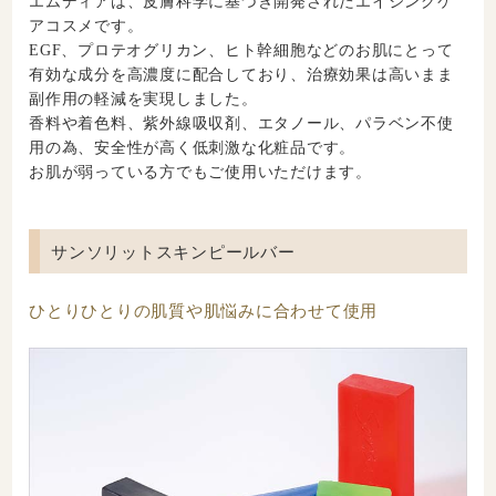
エムディアは、皮膚科学に基づき開発されたエイジングケ
アコスメです。
EGF、プロテオグリカン、ヒト幹細胞などのお肌にとって
有効な成分を高濃度に配合しており、治療効果は高いまま
副作用の軽減を実現しました。
香料や着色料、紫外線吸収剤、エタノール、パラベン不使
用の為、安全性が高く低刺激な化粧品です。
お肌が弱っている方でもご使用いただけます。
サンソリットスキンピールバー
ひとりひとりの肌質や肌悩みに合わせて使用