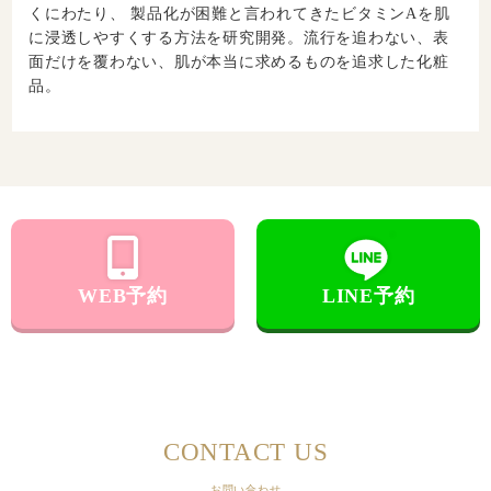
くにわたり、 製品化が困難と言われてきたビタミンAを肌
に浸透しやすくする方法を研究開発。流行を追わない、表
面だけを覆わない、肌が本当に求めるものを追求した化粧
品。
WEB予約
LINE予約
CONTACT US
お問い合わせ