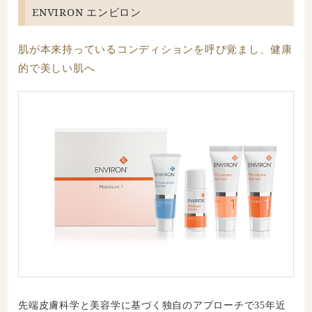
ENVIRON エンビロン
肌が本来持っているコンディションを呼び覚まし、健康
的で美しい肌へ
先端皮膚科学と美容学に基づく独自のアプローチで35年近