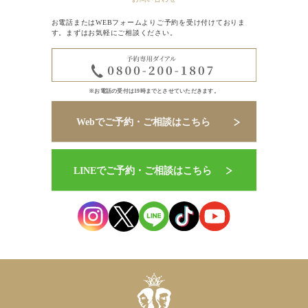
お電話またはWEBフォームよりご予約を受け付けておりま
す。まずはお気軽にご相談ください。
※お電話の受付は19時までとさせていただきます。