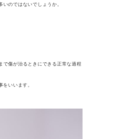
多いのではないでしょうか。
まで傷が治るときにできる正常な過程
事をいいます。