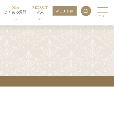
Q&A
RECRUIT
WEB予約
よくある質問
求人
Menu