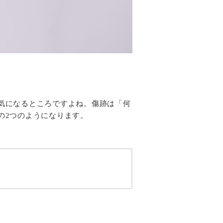
気になるところですよね。傷跡は「何
の2つのようになります。