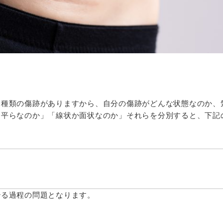
な種類の傷跡がありますから、自分の傷跡がどんな状態なのか、
平らなのか」「線状か面状なのか」それらを分別すると、下記
治る過程の問題となります。