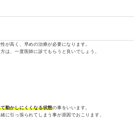
能性が高く、早めの治療が必要になります。
う方は、一度医師に診てもらうと良いでしょう。
れて動かしにくくなる状態
の事をいいます。
一緒に引っ張られてしまう事が原因でおこります。