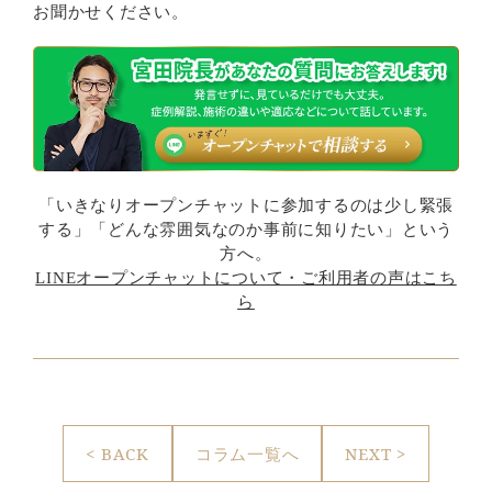
お聞かせください。
「いきなりオープンチャットに参加するのは少し緊張
する」「どんな雰囲気なのか事前に知りたい」という
方へ。
LINEオープンチャットについて・ご利用者の声はこち
ら
< BACK
コラム一覧へ
NEXT >