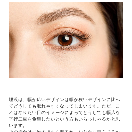
埋没は、幅が広いデザインは幅が狭いデザインに比べ
てどうしても取れやすくなってしまいます。ただ、こ
れはなりたい目のイメージによってどうしても幅広な
平行二重を希望したいという方もいらっしゃるかと思
います。