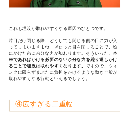
これも埋没が取れやすくなる原因のひとつです。
片目だけ閉じる際、どうしても閉じる側の目に力が入
ってしまいますよね。ぎゅっと目を閉じることで、瞼
にかけた糸に余分な力が加わります。そういった、
本
来であればかける必要のない余分な力を繰り返しかけ
ることで埋没は取れやすくなります。
ですので、ウィ
ンクに限らずまぶたに負担をかけるような動き全般が
取れやすくなる行動といえるでしょう。
④広すぎる二重幅