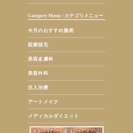
Category Menu / カテゴリメニュー
今月のおすすめ施術
医療脱毛
美容皮膚科
美容外科
注入治療
アートメイク
メディカルダイエット