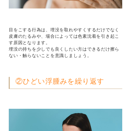
目をこする行為は、埋没を取れやすくするだけでなく
皮膚のたるみや、場合によっては色素沈着を引き起こ
す原因となります。
埋没の持ちを少しでも良くしたい方はできるだけ擦ら
ない・触らないことを意識しましょう。
②ひどい浮腫みを繰り返す