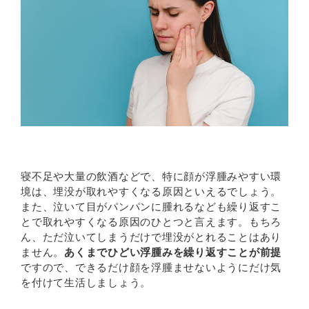
寝不足や大量の飲酒などで、特に顔が浮腫みやすい環
境は、埋没が取れやすくなる原因といえるでしょう。
また、泣いて目がパンパンに腫れるなども繰り返すこ
とで取れやすくなる原因のひとつと言えます。もちろ
ん、ただ泣いてしまうだけで埋没がとれることはあり
ません。
あくまでひどい浮腫みを繰り返すことが前提
ですので、できるだけ顔を浮腫ませないようにだけ気
を付けて生活しましょう。