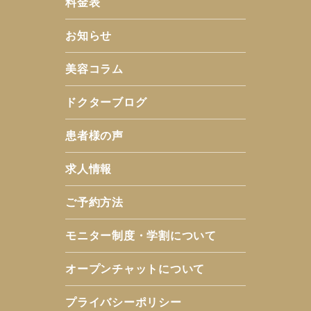
料金表
お知らせ
美容コラム
ドクターブログ
患者様の声
求人情報
ご予約方法
モニター制度・学割について
オープンチャットについて
プライバシーポリシー