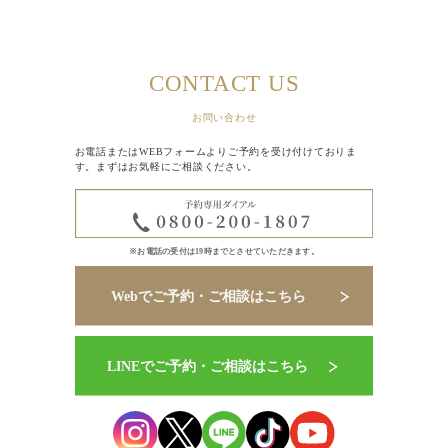
CONTACT US
お問い合わせ
お電話またはWEBフォームよりご予約を受け付けておりま
す。まずはお気軽にご相談ください。
※お電話の受付は19時までとさせていただきます。