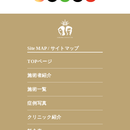
Site MAP / サイトマップ
TOPページ
施術者紹介
施術一覧
症例写真
クリニック紹介