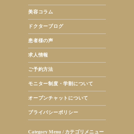
美容コラム
ドクターブログ
患者様の声
求人情報
ご予約方法
モニター制度・学割について
オープンチャットについて
プライバシーポリシー
Category Menu / カテゴリメニュー