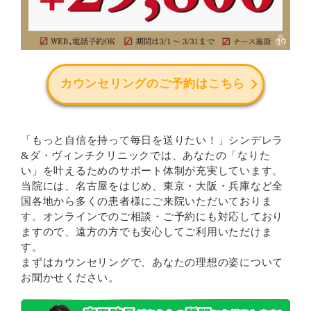
カウンセリングのご予約はこちら
「もっと自信を持って毎日を送りたい！」シンデレラ
&ダ・ヴィンチクリニックでは、あなたの「なりた
い」を叶えるためのサポート体制が充実しています。
当院には、名古屋をはじめ、東京・大阪・兵庫など全
国各地から多くの患者様にご来院いただいておりま
す。オンラインでのご相談・ご予約にも対応しており
ますので、遠方の方でも安心してご利用いただけま
す。
まずはカウンセリングで、あなたの理想の姿について
お聞かせください。