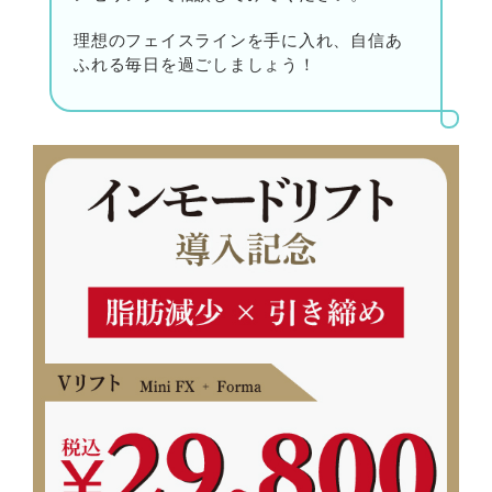
理想のフェイスラインを手に入れ、自信あ
ふれる毎日を過ごしましょう！