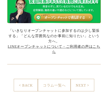
「いきなりオープンチャットに参加するのは少し緊張
する」「どんな雰囲気なのか事前に知りたい」という
方へ。
LINEオープンチャットについて・ご利用者の声はこち
ら
< BACK
コラム一覧へ
NEXT >