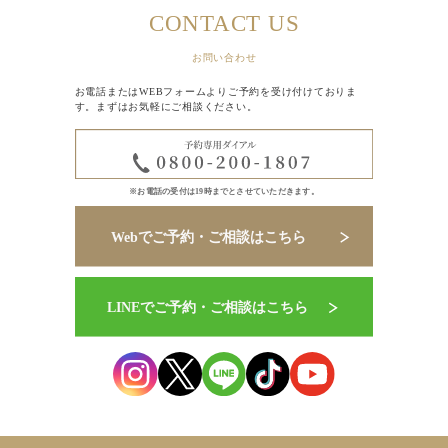
CONTACT US
お問い合わせ
お電話またはWEBフォームよりご予約を受け付けておりま
す。まずはお気軽にご相談ください。
※お電話の受付は19時までとさせていただきます。