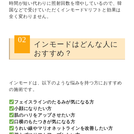
時間が短い代わりに照射回数を増やしているので、韓
国などで受けていただくインモードVリフトと効果は
全く変わりません。
02
インモードはどんな人に
おすすめ？
インモードは、以下のような悩みを持つ方におすすめ
の施術です。
フェイスラインのたるみが気になる方
小顔になりたい方
肌のハリをアップさせたい方
口横のもたつきが気になる方
うれい線やマリオネットラインを改善したい方