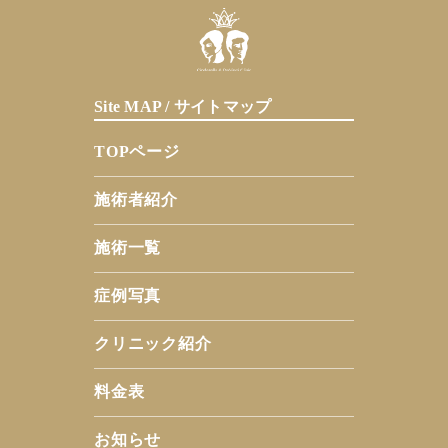
Site MAP / サイトマップ
TOPページ
施術者紹介
施術一覧
症例写真
クリニック紹介
料金表
お知らせ