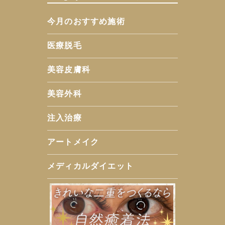
今月のおすすめ施術
医療脱毛
美容皮膚科
美容外科
注入治療
アートメイク
メディカルダイエット