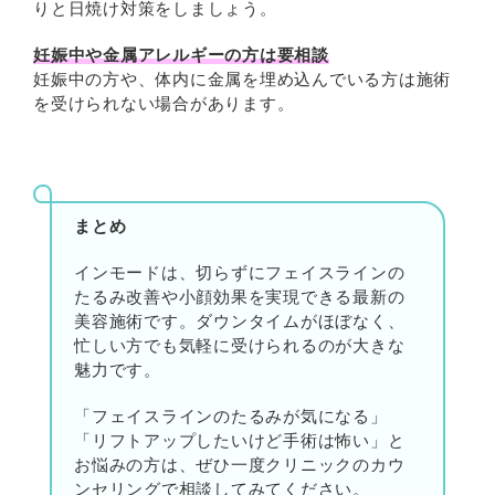
りと日焼け対策をしましょう。
妊娠中や金属アレルギーの方は要相談
妊娠中の方や、体内に金属を埋め込んでいる方は施術
を受けられない場合があります。
まとめ
インモードは、切らずにフェイスラインの
たるみ改善や小顔効果を実現できる最新の
美容施術です。ダウンタイムがほぼなく、
忙しい方でも気軽に受けられるのが大きな
魅力です。
「フェイスラインのたるみが気になる」
「リフトアップしたいけど手術は怖い」と
お悩みの方は、ぜひ一度クリニックのカウ
ンセリングで相談してみてください。