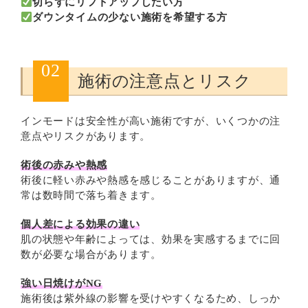
切らずにリフトアップしたい方
ダウンタイムの少ない施術を希望する方
02
施術の注意点とリスク
インモードは安全性が高い施術ですが、いくつかの注
意点やリスクがあります。
術後の赤みや熱感
術後に軽い赤みや熱感を感じることがありますが、通
常は数時間で落ち着きます。
個人差による効果の違い
肌の状態や年齢によっては、効果を実感するまでに回
数が必要な場合があります。
強い日焼けがNG
施術後は紫外線の影響を受けやすくなるため、しっか