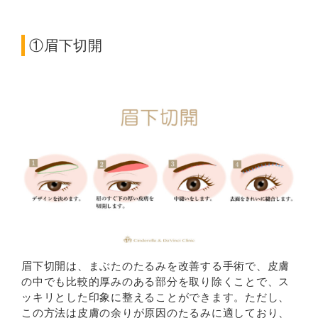
①眉下切開
眉下切開は、まぶたのたるみを改善する手術で、皮膚
の中でも比較的厚みのある部分を取り除くことで、ス
ッキリとした印象に整えることができます。ただし、
この方法は皮膚の余りが原因のたるみに適しており、