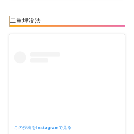
二重埋没法
この投稿をInstagramで見る