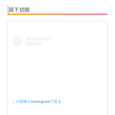
眉下切開
この投稿をInstagramで見る