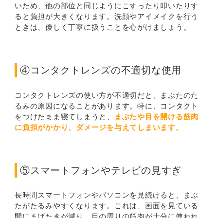
いため、他の部位と同じようにこすったり叩いたりす
ると負担が大きくなります。洗顔やアイメイクを行う
ときは、優しく丁寧に扱うことを心がけましょう。
④コンタクトレンズの不適切な使用
コンタクトレンズの使い方が不適切だと、まぶたのた
るみの原因になることがあります。特に、コンタクト
をつけたまま寝てしまうと、
まぶたや目を開ける筋肉
に負担がかかり、ダメージを与えてしまいます。
⑤スマートフォンやテレビの見すぎ
長時間スマートフォンやパソコンを見続けると、まぶ
たがたるみやすくなります。これは、画面を見ている
間にまばたきが減り、目の周りの筋肉が十分に使われ