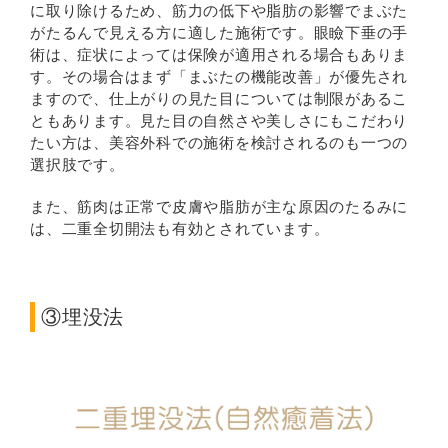
に取り除けるため、筋力の低下や脂肪の影響でまぶた
がたるんで見える方に適した施術です。眼瞼下垂の手
術は、症状によっては保険が適用される場合もありま
す。その場合はまず「まぶたの機能改善」が優先され
ますので、仕上がりの見た目については制限があるこ
ともあります。見た目の自然さや美しさにもこだわり
たい方は、美容外科での施術を検討されるのも一つの
選択肢です。
また、筋肉は正常で皮膚や脂肪が主な原因のたるみに
は、二重全切開法も有効とされています。
③埋没法