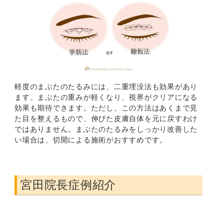
軽度のまぶたのたるみには、二重埋没法も効果があり
ます。まぶたの重みが軽くなり、視界がクリアになる
効果も期待できます。ただし、この方法はあくまで見
た目を整えるもので、伸びた皮膚自体を元に戻すわけ
ではありません。まぶたのたるみをしっかり改善した
い場合は、切開による施術がおすすめです。
宮田院長症例紹介