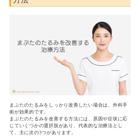
方法
まぶたのたるみをしっかり改善したい場合は、外科手
術が効果的です。
まぶたのたるみを改善する方法には、原因や症状に応
じていくつかの選択肢があり、代表的な治療法とし
て、主に次の3つがあります。