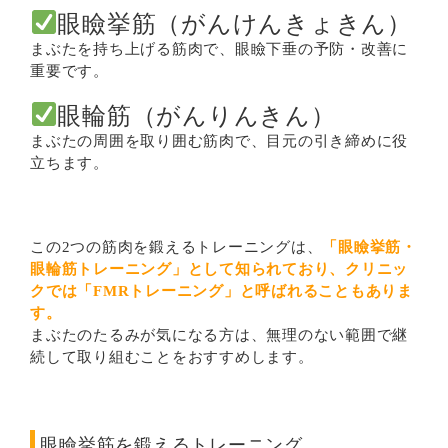
眼瞼挙筋（がんけんきょきん）
まぶたを持ち上げる筋肉で、眼瞼下垂の予防・改善に
重要です。
眼輪筋（がんりんきん）
まぶたの周囲を取り囲む筋肉で、目元の引き締めに役
立ちます。
この2つの筋肉を鍛えるトレーニングは、
「眼瞼挙筋・
眼輪筋トレーニング」として知られており、クリニッ
クでは「FMRトレーニング」と呼ばれることもありま
す。
まぶたのたるみが気になる方は、無理のない範囲で継
続して取り組むことをおすすめします。
眼瞼挙筋を鍛えるトレーニング