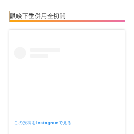
眼瞼下垂併用全切開
この投稿をInstagramで見る