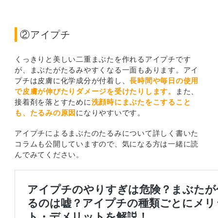
②アイプチ
くっきりと美しい二重まぶたを作れるアイプチです
が、まぶたがたるみやすくなる一面もあります。アイ
プチは皮膚に化学成分が付着し、
長時間や毎日の使用
で皮膚が伸びたりダメージを受けたりします。
また、
接着剤を落とすために
洗顔時にまぶたをこすること
も、たるみの原因
になりやすいです。
アイプチによるまぶたのたるみについて詳しく書いた
コラムも公開していますので、気になる方は一緒に読
んでみてください。