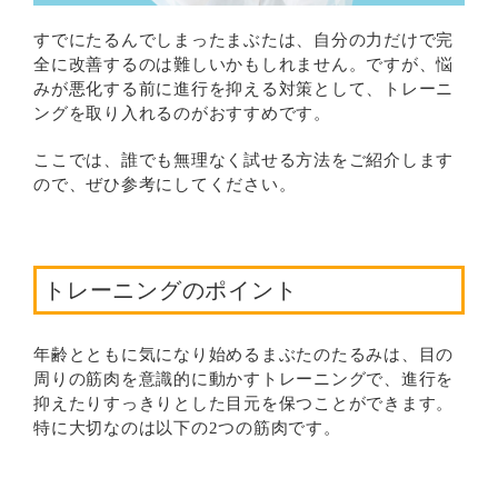
すでにたるんでしまったまぶたは、自分の力だけで完
全に改善するのは難しいかもしれません。ですが、悩
みが悪化する前に進行を抑える対策として、トレーニ
ングを取り入れるのがおすすめです。
ここでは、誰でも無理なく試せる方法をご紹介します
ので、ぜひ参考にしてください。
トレーニングのポイント
年齢とともに気になり始めるまぶたのたるみは、目の
周りの筋肉を意識的に動かすトレーニングで、進行を
抑えたりすっきりとした目元を保つことができます。
特に大切なのは以下の2つの筋肉です。