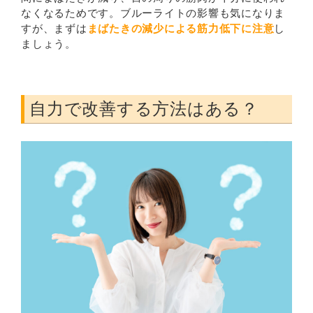
なくなるためです。ブルーライトの影響も気になりま
すが、まずは
まばたきの減少による筋力低下に注意
し
ましょう。
自力で改善する方法はある？