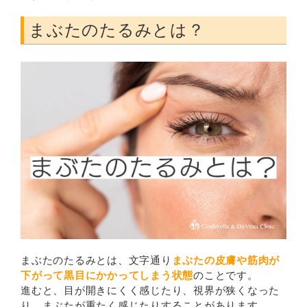
まぶたのたるみとは？
まぶたのたるみとは、文字通り
まぶたの皮膚や筋肉が
下がって黒目にかかってしまう状態
のことです。
進むと、目が開きにくく感じたり、視界が狭くなった
り、まぶたが重たく感じたりすることがあります。