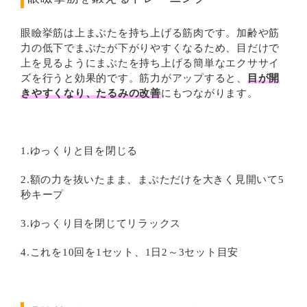
眼瞼挙筋は上まぶたを持ち上げる筋肉です。加齢や筋
力の低下でまぶたが下がりやすくなるため、目だけで
上を見るようにまぶたを持ち上げる簡単なエクササイ
ズを行うと効果的です。筋力がアップすると、
目が開
きやすくなり、たるみの改善
にもつながります。
1.ゆっくりと目を閉じる
2.額の力を抜いたまま、まぶただけを大きく見開いて5
秒キープ
3.ゆっくり目を閉じてリラックス
4.これを10回を1セット、1日2～3セット目安