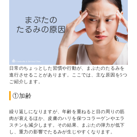
日常のちょっとした習慣や行動が、まぶたのたるみを
進行させることがあります。ここでは、主な原因を5つ
ご紹介します。
①加齢
繰り返しになりますが、年齢を重ねると目の周りの筋
肉が衰えるほか、皮膚のハリを保つコラーゲンやエラ
スチンも減少します。その結果、まぶたの弾力が低下
し、重力の影響でたるみが生じやすくなります。