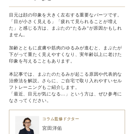
目元は顔の印象を大きく左右する重要なパーツです。
「目が小さく見える」「疲れて見られることが増え
た」と感じる方は、まぶたの“たるみ”が原因かもしれ
ません。
加齢とともに皮膚や筋肉のゆるみが進むと、まぶたが
下がって重たく見えやすくなり、実年齢以上に老けた
印象を与えることもあります。
本記事では、まぶたのたるみが起こる原因や代表的な
治療法を解説。さらに、ご自宅で取り入れやすいセル
フトレーニングもご紹介します。
「最近、目元が気になる…」という方は、ぜひ参考に
なさってください。
コラム監修ドクター
宮田洋佑