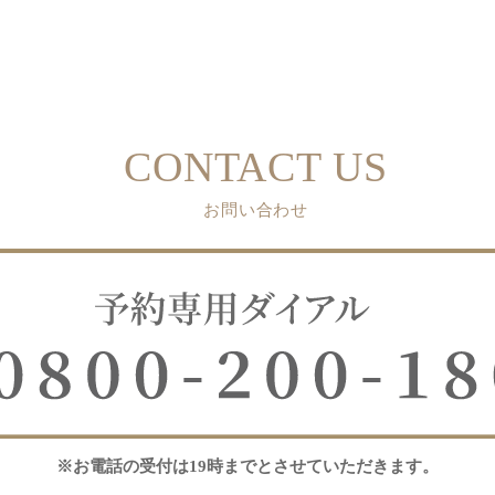
CONTACT US
お問い合わせ
※お電話の受付は19時までとさせていただきます。