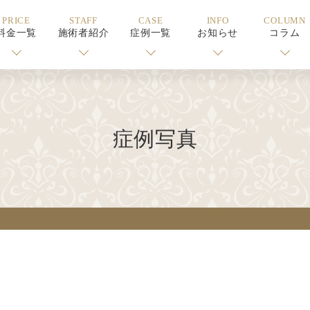
PRICE
STAFF
CASE
INFO
COLUMN
料金一覧
施術者紹介
症例一覧
お知らせ
コラム
症例写真