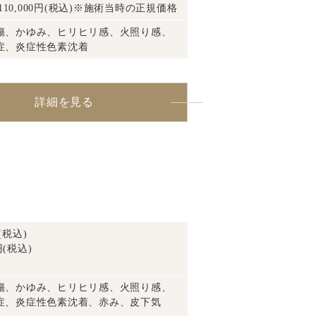
110,000円(税込)※施術当時の正規価格
傷、かゆみ、ヒリヒリ感、火照り感、
症、炎症性色素沈着
詳細を見る
(税込)
円(税込)
傷、かゆみ、ヒリヒリ感、火照り感、
症、炎症性色素沈着、赤み、皮下気