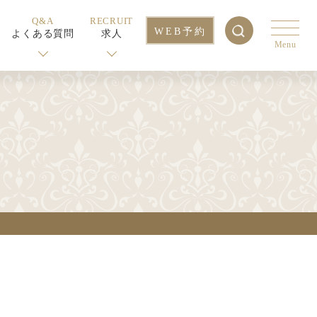
Q&A
RECRUIT
WEB予約
よくある質問
求人
Menu