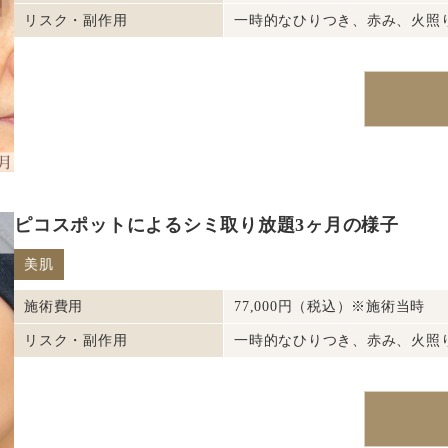
リスク・副作用
一時的なひりつき、赤み、火照
ピコスポットによるシミ取り放題3ヶ月の様子
美肌
施術費用
77,000円（税込）※施術当時
リスク・副作用
一時的なひりつき、赤み、火照