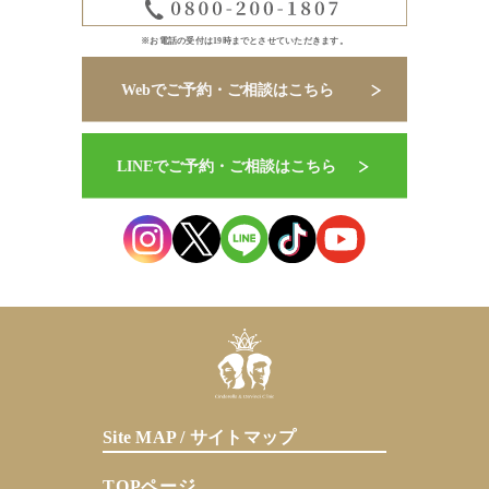
※お電話の受付は19時までとさせていただきます。
Site MAP / サイトマップ
TOPページ