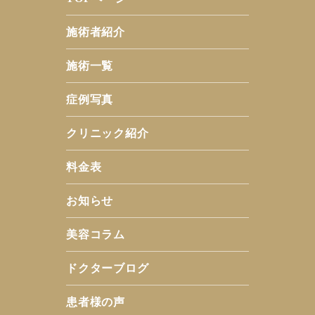
施術者紹介
施術一覧
症例写真
クリニック紹介
料金表
お知らせ
美容コラム
ドクターブログ
患者様の声