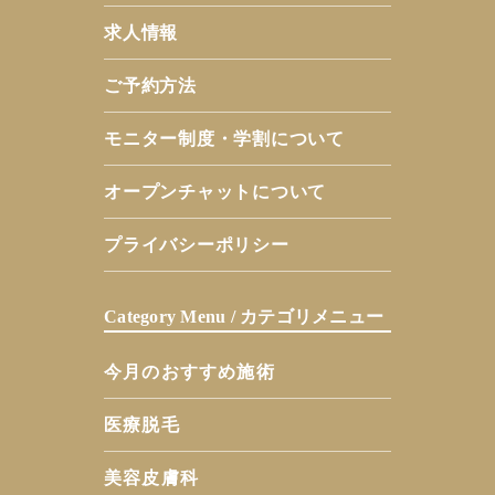
求人情報
ご予約方法
モニター制度・学割について
オープンチャットについて
プライバシーポリシー
Category Menu / カテゴリメニュー
今月のおすすめ施術
医療脱毛
美容皮膚科