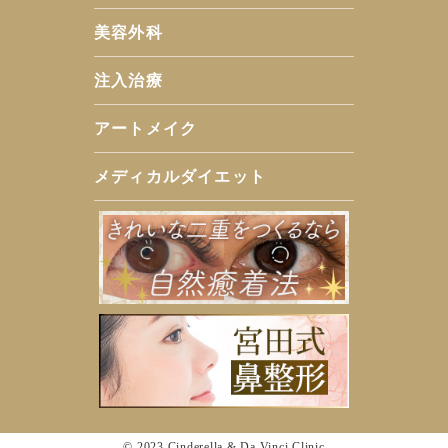
美容外科
注入治療
アートメイク
メディカルダイエット
© 2023 Cinderella & Da Vinci Clinic