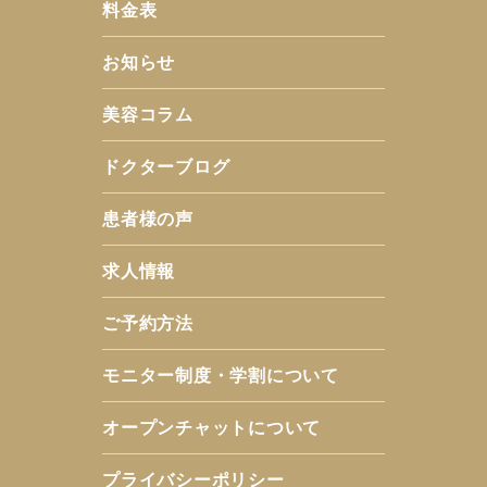
料金表
お知らせ
美容コラム
ドクターブログ
患者様の声
求人情報
ご予約方法
モニター制度・学割について
オープンチャットについて
プライバシーポリシー