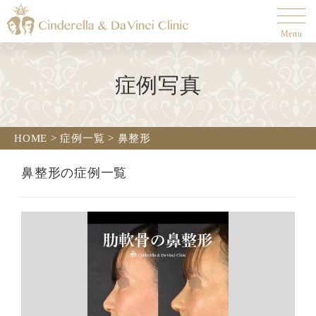
Menu
症例写真
HOME
>
症例一覧
>
鼻整形
鼻整形の症例一覧