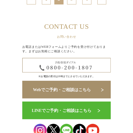
CONTACT US
お問い合わせ
お電話またはWEBフォームよりご予約を受け付けておりま
す。まずはお気軽にご相談ください。
※お電話の受付は19時までとさせていただきます。