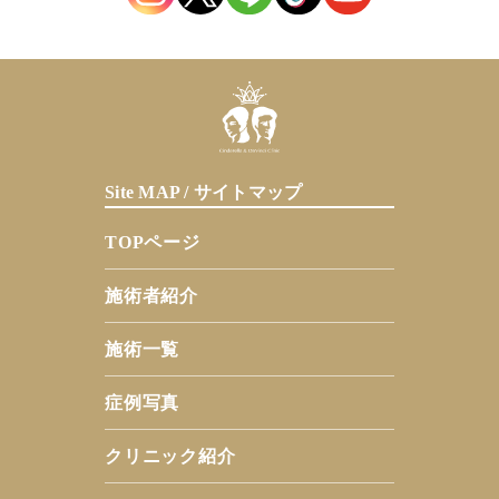
Site MAP / サイトマップ
TOPページ
施術者紹介
施術一覧
症例写真
クリニック紹介