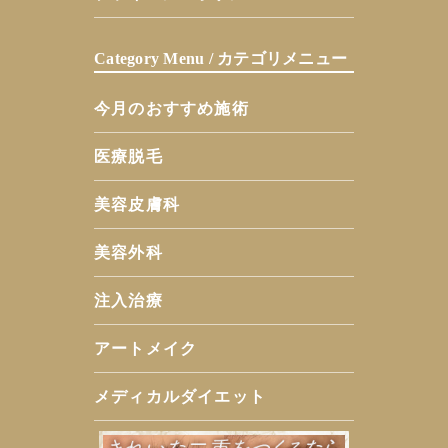
Category Menu / カテゴリメニュー
今月のおすすめ施術
医療脱毛
美容皮膚科
美容外科
注入治療
アートメイク
メディカルダイエット