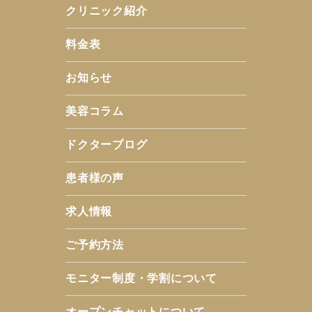
クリニック紹介
料金表
お知らせ
美容コラム
ドクターブログ
患者様の声
求人情報
ご予約方法
モニター制度・学割について
オープンチャットについて