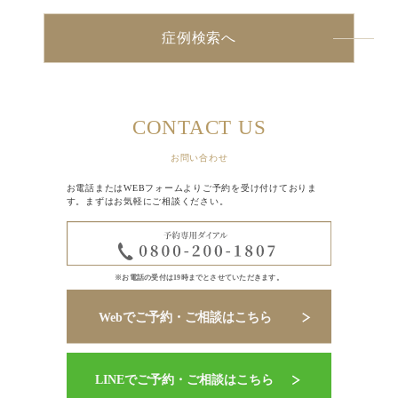
症例検索へ
CONTACT US
お問い合わせ
お電話またはWEBフォームよりご予約を受け付けておりま
す。まずはお気軽にご相談ください。
※お電話の受付は19時までとさせていただきます。