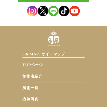
Site MAP / サイトマップ
TOPページ
施術者紹介
施術一覧
症例写真