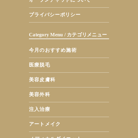
プライバシーポリシー
Category Menu / カテゴリメニュー
今月のおすすめ施術
医療脱毛
美容皮膚科
美容外科
注入治療
アートメイク