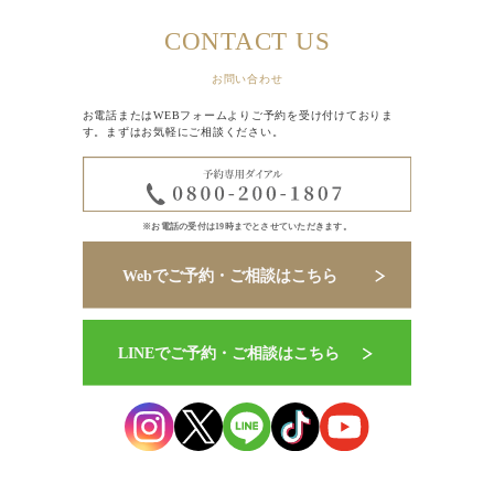
CONTACT US
お問い合わせ
お電話またはWEBフォームよりご予約を受け付けておりま
す。まずはお気軽にご相談ください。
※お電話の受付は19時までとさせていただきます。