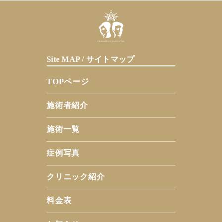
Site MAP / サイトマップ
TOPページ
施術者紹介
施術一覧
症例写真
クリニック紹介
料金表