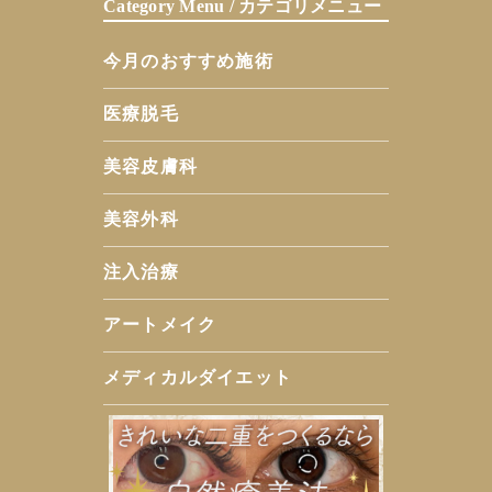
Category Menu / カテゴリメニュー
今月のおすすめ施術
医療脱毛
美容皮膚科
美容外科
注入治療
アートメイク
メディカルダイエット