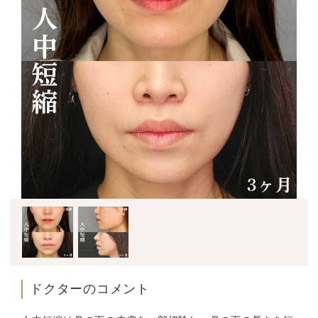
ドクターのコメント