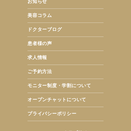
お知らせ
美容コラム
ドクターブログ
患者様の声
求人情報
ご予約方法
モニター制度・学割について
オープンチャットについて
プライバシーポリシー