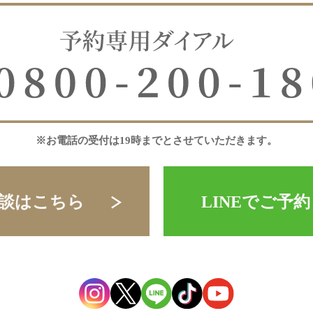
※お電話の受付は19時までとさせていただきます。