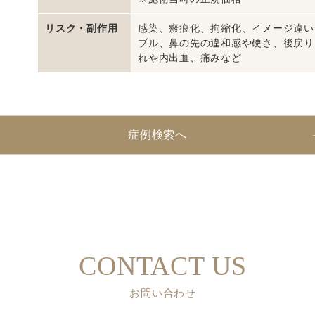
リスク・副作用
感染、瘢痕化、拘縮化、イメージ違い
ブル、鼻の先の違和感や硬さ、後戻り
れや内出血、痛みなど
症例検索へ
CONTACT US
お問い合わせ