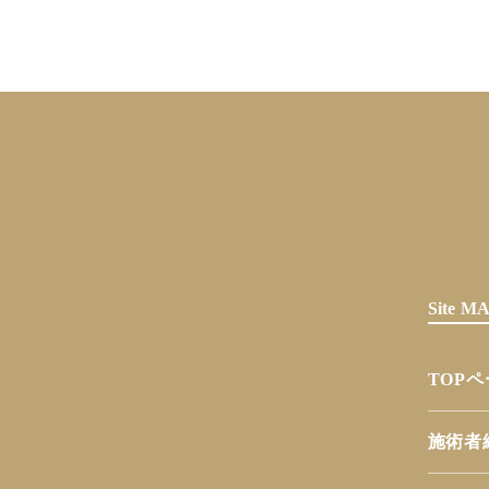
Site 
TOP
施術者