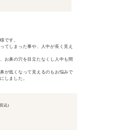
様です。
ってしまった事や、人中が長く見え
、お鼻の穴を目立たなくし人中も間
鼻が低くなって見えるのもお悩みで
にしました。
税込)