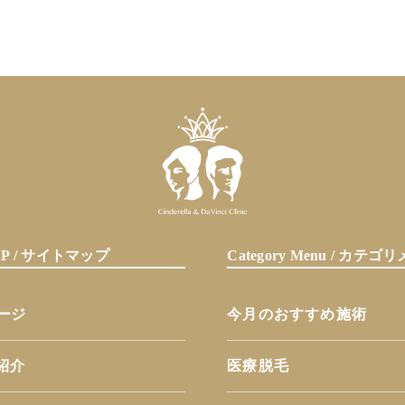
MAP / サイトマップ
Category Menu / カテ
ページ
今月のおすすめ施術
紹介
医療脱毛