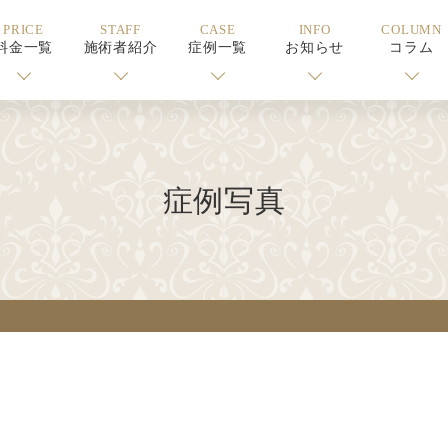
PRICE
STAFF
CASE
INFO
COLUMN
料金一覧
施術者紹介
症例一覧
お知らせ
コラム
症例写真