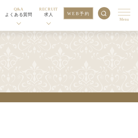
Q&A
RECRUIT
WEB予約
よくある質問
求人
Menu