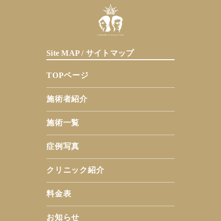
Site MAP / サイトマップ
TOPページ
施術者紹介
施術一覧
症例写真
クリニック紹介
料金表
お知らせ