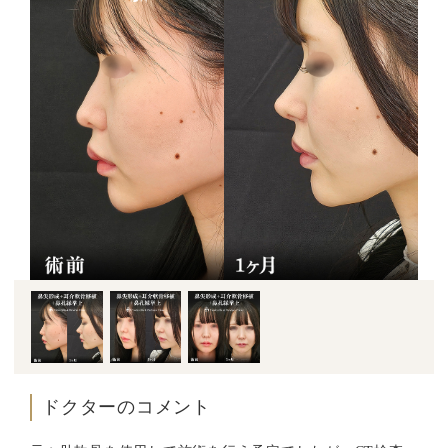
ドクターのコメント