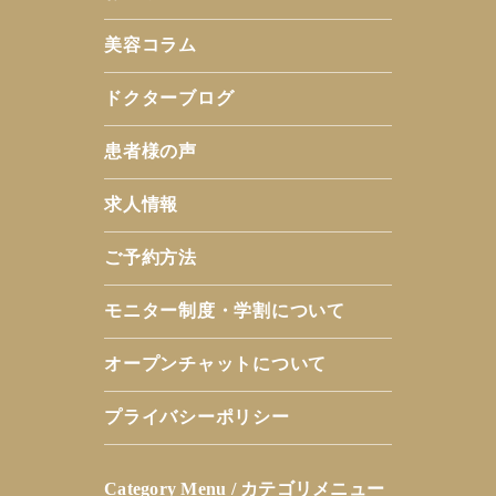
美容コラム
ドクターブログ
患者様の声
求人情報
ご予約方法
モニター制度・学割について
オープンチャットについて
プライバシーポリシー
Category Menu / カテゴリメニュー