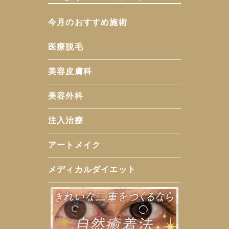
今月のおすすめ施術
医療脱毛
美容皮膚科
美容外科
注入治療
アートメイク
メディカルダイエット