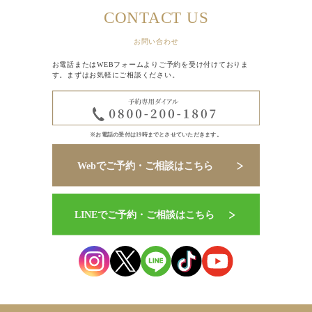
CONTACT US
お問い合わせ
お電話またはWEBフォームよりご予約を受け付けておりま
す。まずはお気軽にご相談ください。
※お電話の受付は19時までとさせていただきます。