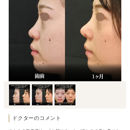
ドクターのコメント