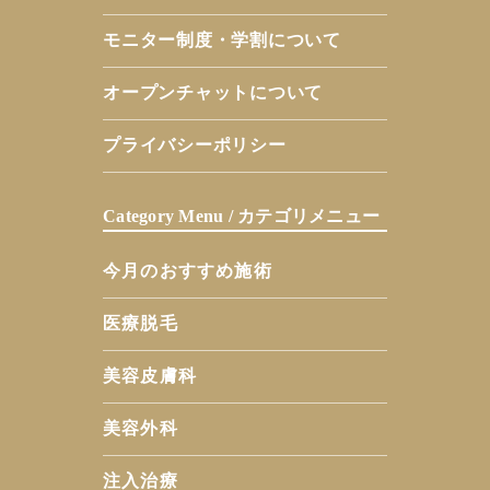
モニター制度・学割について
オープンチャットについて
プライバシーポリシー
Category Menu / カテゴリメニュー
今月のおすすめ施術
医療脱毛
美容皮膚科
美容外科
注入治療