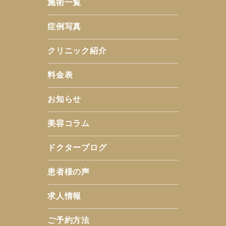
施術一覧
症例写真
クリニック紹介
料金表
お知らせ
美容コラム
ドクターブログ
患者様の声
求人情報
ご予約方法